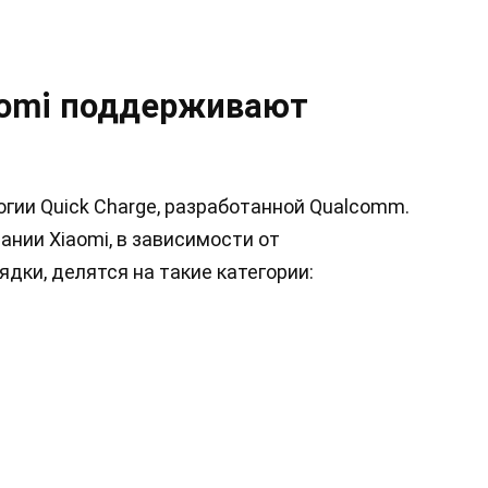
aomi поддерживают
гии Quick Charge, разработанной Qualcomm.
ании Xiaomi, в зависимости от
ки, делятся на такие категории: