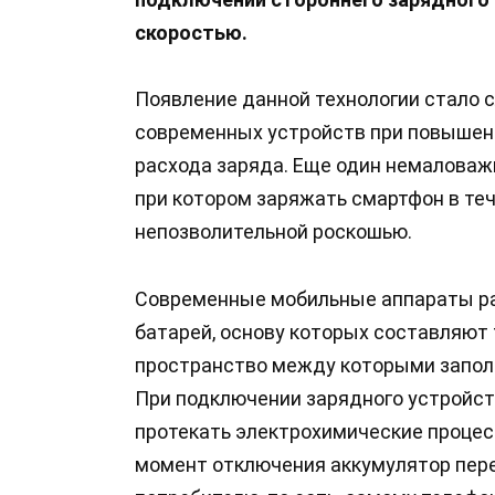
скоростью.
Появление данной технологии стало 
современных устройств при повышени
расхода заряда. Еще один немаловаж
при котором заряжать смартфон в теч
непозволительной роскошью.
Современные мобильные аппараты ра
батарей, основу которых составляют
пространство между которыми запол
При подключении зарядного устройст
протекать электрохимические процес
момент отключения аккумулятор пере