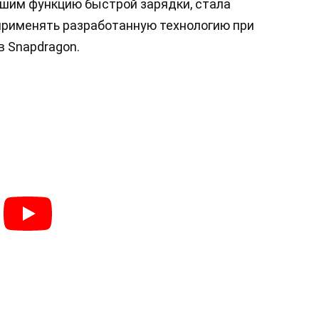
шим функцию быстрой зарядки, стала
применять разработанную технологию при
 Snapdragon.