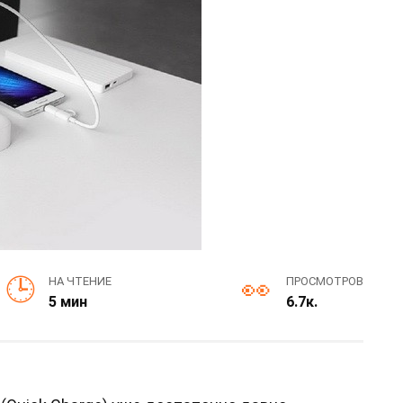
НА ЧТЕНИЕ
ПРОСМОТРОВ
5 мин
6.7к.