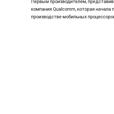
Первым производителем, представив
компания Qualcomm, которая начала 
производстве мобильных процессоров