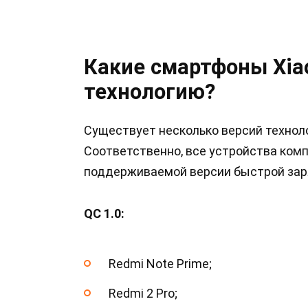
Какие смартфоны Xi
технологию?
Существует несколько версий техноло
Соответственно, все устройства комп
поддерживаемой версии быстрой заряд
QC 1.0:
Redmi Note Prime;
Redmi 2 Pro;