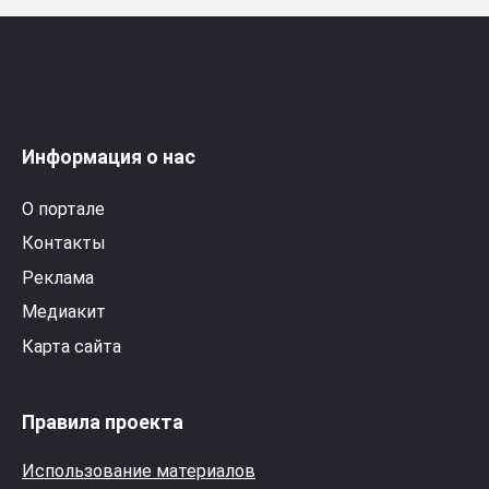
Информация о нас
О портале
Контакты
Реклама
Медиакит
Карта сайта
Правила проекта
Использование материалов