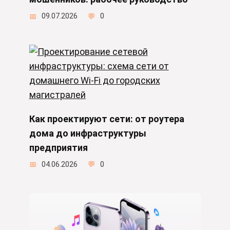
09.07.2026
0
Как проектируют сети: от роутера
дома до инфраструктуры
предприятия
04.06.2026
0