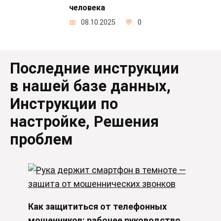
человека
08.10.2025
0
Последние инструкции
в нашей базе данных,
Инструкции по
настройке, Решения
проблем
Как защититься от телефонных
мошенников: рабочее руководство