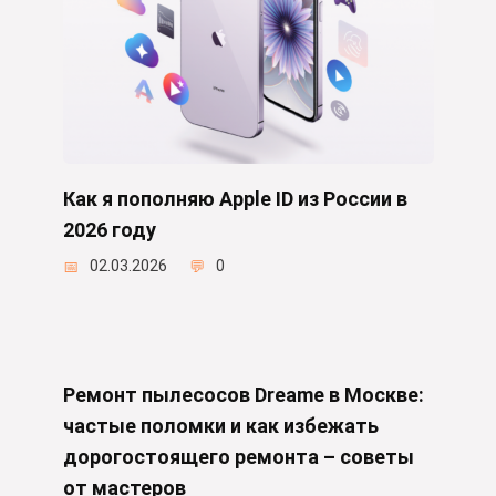
Как я пополняю Apple ID из России в
2026 году
02.03.2026
0
Ремонт пылесосов Dreame в Москве:
частые поломки и как избежать
дорогостоящего ремонта – советы
от мастеров