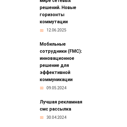
мире сетевых
решений. Новые
горизонты
коммутации
12.06.2025
Мобильные
сотрудники (FMC):
инновационное
решение для
эффективной
коммуникации
09.05.2024
Лучшая рекламная
смс рассылка
30.04.2024