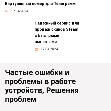
Виртуальный номер для Телеграмм
17.04.2024
Надежный сервис для
продаж скинов Steam
с быстрыми
выплатами
12.04.2024
Частые ошибки и
проблемы в работе
устройств, Решения
проблем