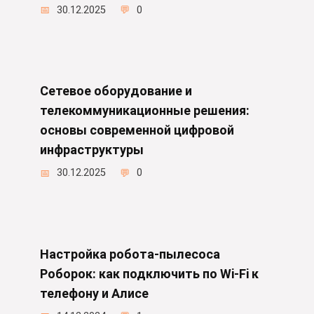
30.12.2025
0
Сетевое оборудование и
телекоммуникационные решения:
основы современной цифровой
инфраструктуры
30.12.2025
0
Настройка робота-пылесоса
Роборок: как подключить по Wi-Fi к
телефону и Алисе