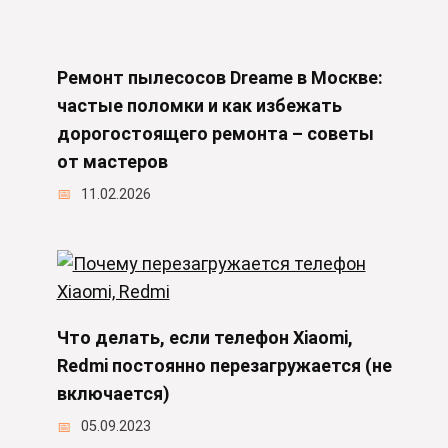
Ремонт пылесосов Dreame в Москве:
частые поломки и как избежать
дорогостоящего ремонта – советы
от мастеров
11.02.2026
Что делать, если телефон Xiaomi,
Redmi постоянно перезагружается (не
включается)
05.09.2023