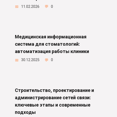
11.02.2026
0
Медицинская информационная
система для стоматологий:
автоматизация работы клиники
30.12.2025
0
Строительство, проектирование и
администрирование сетей связи:
ключевые этапы и современные
подходы