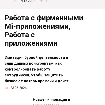
14.12.2024
1
Работа с фирменными
Mi-приложениями,
Работа с
приложениями
Имитация бурной деятельности и
слив данных конкурентам: как
контролировать работу
сотрудников, чтобы защитить
бизнес от потерь времени и денег
23.06.2026
Huawei: инновации в