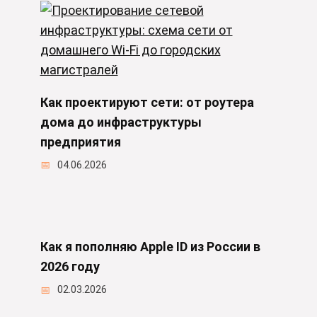
Как проектируют сети: от роутера
дома до инфраструктуры
предприятия
04.06.2026
Как я пополняю Apple ID из России в
2026 году
02.03.2026