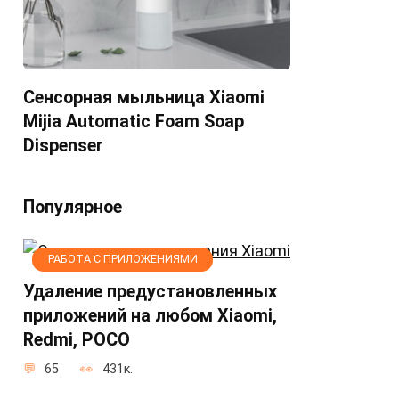
Сенсорная мыльница Xiaomi
Mijia Automatic Foam Soap
Dispenser
Популярное
РАБОТА С ПРИЛОЖЕНИЯМИ
Удаление предустановленных
приложений на любом Xiaomi,
Redmi, POCO
65
431к.