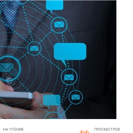
НА ЧТЕНИЕ
ПРОСМОТРОВ