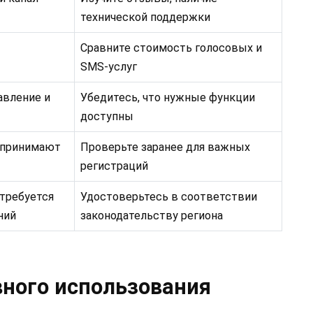
технической поддержки
Сравните стоимость голосовых и
SMS-услуг
авление и
Убедитесь, что нужные функции
доступны
 принимают
Проверьте заранее для важных
регистраций
 требуется
Удостоверьтесь в соответствии
ний
законодательству региона
ного использования