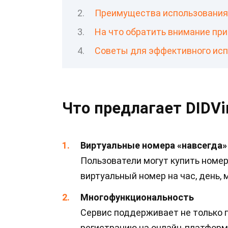
Преимущества использования
На что обратить внимание пр
Советы для эффективного ис
Что предлагает DIDVi
Виртуальные номера «навсегда»
Пользователи могут купить номер
виртуальный номер на час, день, 
Многофункциональность
Сервис поддерживает не только п
регистрацию на онлайн-платформ