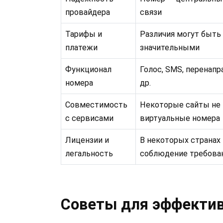
провайдера
связи
Тарифы и
Различия могут быть
платежи
значительными
Функционал
Голос, SMS, перенапр
номера
др.
Совместимость
Некоторые сайты не
с сервисами
виртуальные номера
Лицензии и
В некоторых странах
легальность
соблюдение требова
Советы для эффектив