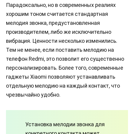
Парадоксально, но в современных реалиях
хорошим тоном считается стандартная
мелодия звонка, предустановленная
производителем, либо же исключительно
вибрация. Ценности несколько изменились.
Тем не менее, если поставить мелодию на
телефон Redmi, это позволит его существенно
персонализировать. Более того, современные
гаджеты Xiaomi позволяют устанавливать
отдельную мелодию на каждый контакт, что
чрезвычайно удобно.
Установка мелодии звонка для
конкретного контакта может