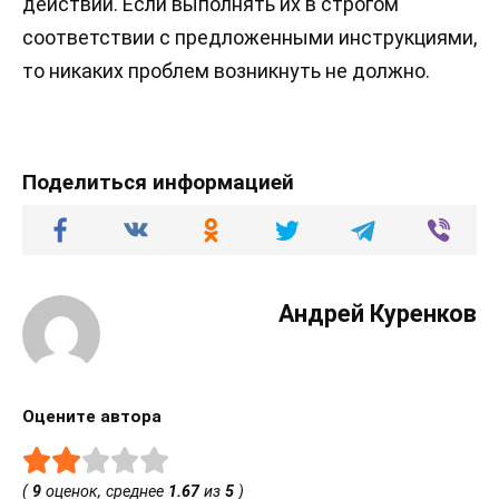
действий. Если выполнять их в строгом
соответствии с предложенными инструкциями,
то никаких проблем возникнуть не должно.
Поделиться информацией
Андрей Куренков
Оцените автора
(
9
оценок, среднее
1.67
из
5
)