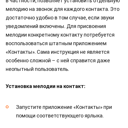
в частности, позволяет установить отдельную
мелодию на звонок для каждого контакта. Это
достаточно удобно в том случае, если звуки
уведомлений включены. Для присвоения
мелодии конкретному контакту потребуется
воспользоваться штатным приложением
«Контакты». Сама инструкция не является
особенно сложной – с ней справится даже
неопытный пользователь.
Установка мелодии на контакт:
Запустите приложение «Контакты» при
помощи соответствующего ярлыка.