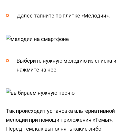
Далее тапните по плитке «Мелодии».
Выберите нужную мелодию из списка и
нажмите на нее.
Так происходит установка альтернативной
мелодии при помощи приложения «Темы».
Перед тем, как выполнять какие-либо