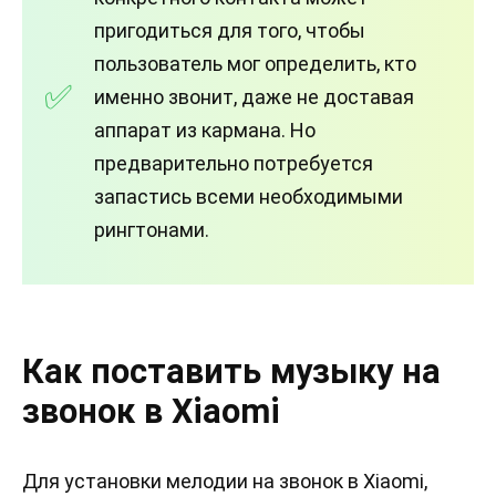
пригодиться для того, чтобы
пользователь мог определить, кто
именно звонит, даже не доставая
аппарат из кармана. Но
предварительно потребуется
запастись всеми необходимыми
рингтонами.
Как поставить музыку на
звонок в Xiaomi
Для установки мелодии на звонок в Xiaomi,