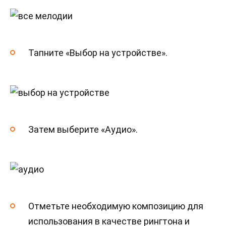
Тапните «Выбор на устройстве».
Затем выберите «Аудио».
Отметьте необходимую композицию для
использования в качестве рингтона и