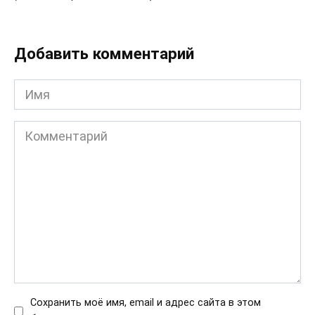
Добавить комментарий
Имя
Комментарий
Сохранить моё имя, email и адрес сайта в этом