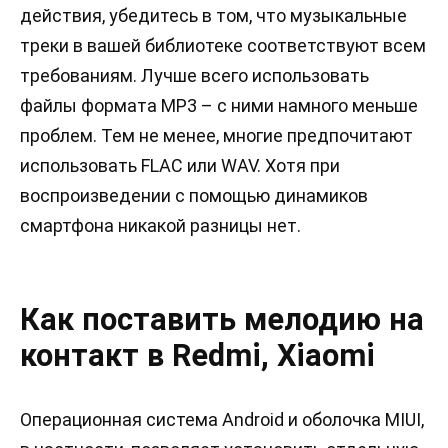
действия, убедитесь в том, что музыкальные
треки в вашей библиотеке соответствуют всем
требованиям. Лучше всего использовать
файлы формата МР3 – с ними намного меньше
проблем. Тем не менее, многие предпочитают
использовать FLAC или WAV. Хотя при
воспроизведении с помощью динамиков
смартфона никакой разницы нет.
Как поставить мелодию на
контакт в Redmi, Xiaomi
Операционная система Android и оболочка MIUI,