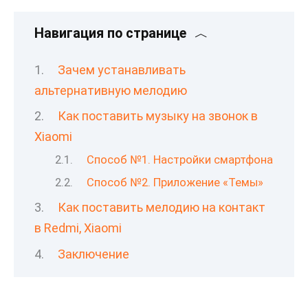
Навигация по странице
Зачем устанавливать
альтернативную мелодию
Как поставить музыку на звонок в
Xiaomi
Способ №1. Настройки смартфона
Способ №2. Приложение «Темы»
Как поставить мелодию на контакт
в Redmi, Xiaomi
Заключение