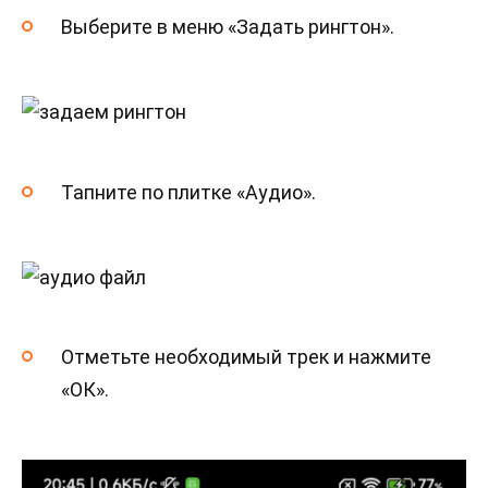
Выберите в меню «Задать рингтон».
Тапните по плитке «Аудио».
Отметьте необходимый трек и нажмите
«ОК».