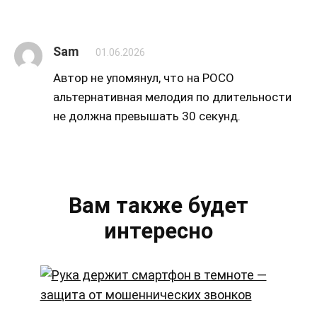
Sam
01.06.2026
Автор не упомянул, что на POCO
альтернативная мелодия по длительности
не должна превышать 30 секунд.
Вам также будет
интересно