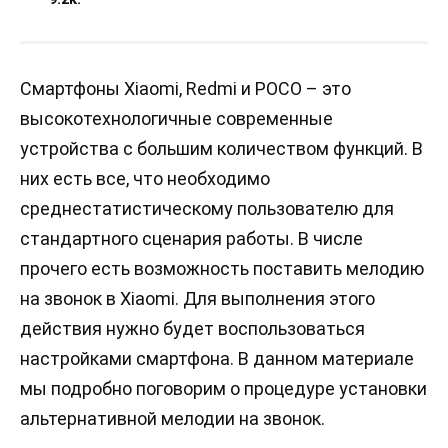
Смартфоны Xiaomi, Redmi и POCO – это
высокотехнологичные современные
устройства с большим количеством функций. В
них есть все, что необходимо
среднестатистическому пользователю для
стандартного сценария работы. В числе
прочего есть возможность поставить мелодию
на звонок в Xiaomi. Для выполнения этого
действия нужно будет воспользоваться
настройками смартфона. В данном материале
мы подробно поговорим о процедуре установки
альтернативной мелодии на звонок.