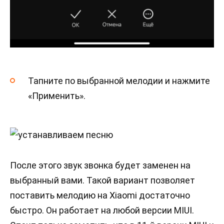
Тапните по выбранной мелодии и нажмите
«Применить».
После этого звук звонка будет заменен на
выбранный вами. Такой вариант позволяет
поставить мелодию на Xiaomi достаточно
быстро. Он работает на любой версии MIUI.