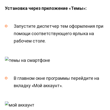
Установка через приложение «Темы»:
Запустите диспетчер тем оформления при
помощи соответствующего ярлыка на
рабочем столе.
В главном окне программы перейдите на
вкладку «Мой аккаунт».