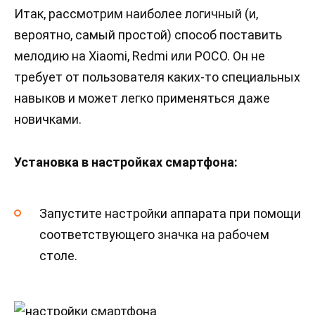
Итак, рассмотрим наиболее логичный (и,
вероятно, самый простой) способ поставить
мелодию на Xiaomi, Redmi или POCO. Он не
требует от пользователя каких-то специальных
навыков и может легко применяться даже
новичками.
Установка в настройках смартфона:
Запустите настройки аппарата при помощи
соответствующего значка на рабочем
столе.