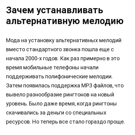
Зачем устанавливать
альтернативную мелодию
Мода на установку альтернативных мелодий
вместо стандартного звонка пошла еще с
начала 2000-х годов. Как раз примерно в это
время мобильные телефоны начали
поддерживать полифонические мелодии.
Затем появилась поддержка MP3 файлов, что
вывело разнообразие рингтонов на новый
уровень. Было даже время, когда рингтоны
скачивались за деньги со специальных
ресурсов. Но теперь все стало гораздо проще.