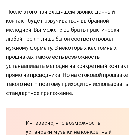
После этого при входящем звонке данный
контакт будет озвучиваться выбранной
мелодией. Вы можете выбрать практически
любой трек – лишь бы он соответствовал
нужному формату. В некоторых кастомных
прошивках также есть возможность
устанавливать мелодии на конкретный контакт
прямо из проводника. Но на стоковой прошивке
такого нет – поэтому приходится использовать
стандартное приложение.
Интересно, что возможность
установки музыки на конкретный