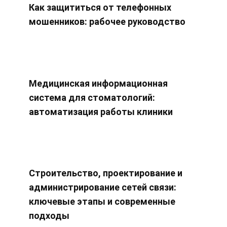
Как защититься от телефонных
мошенников: рабочее руководство
Медицинская информационная
система для стоматологий:
автоматизация работы клиники
Строительство, проектирование и
администрирование сетей связи:
ключевые этапы и современные
подходы