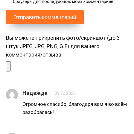
браузере для последующих моих комментариев.
Вы можете прикрепить фото/скриншот (до 3
штук JPEG, JPG, PNG, GIF) для вашего
комментария/отзыва:
Надежда
09.12.2023
Огромное спасибо, благодаря вам я во всём
разобралась!