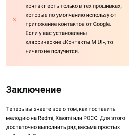
контакт есть только в тех прошивках,
которые по умолчанию используют
приложение контактов от Google.
Если у вас установлены
классические «Контакты MIUI», то
ничего не получится.
Заключение
Теперь вы знаете все о том, как поставить
мелодию на Redmi, Xiaomi или POCO. Для этого
достаточно выполнить ряд весьма простых