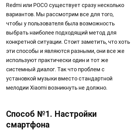
Redmi или POCO существует сразу несколько
вариантов. Мы рассмотрим все для того,
чтобы у пользователя была возможность
выбрать наиболее подходящий метод для
конкретной ситуации. Стоит заметить, что хоть
эти способы и являются разными, они все же
используют практически один и тот же
системный диалог. Так что проблем с
установкой музыки вместо стандартной
мелодии Xiaomi возникнуть не должно.
Способ №1. Настройки
смартфона