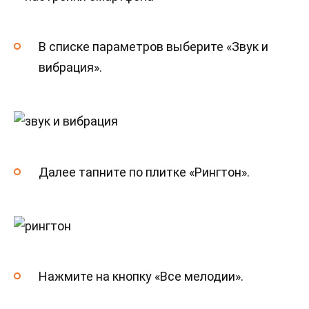
В списке параметров выберите «Звук и
вибрация».
Далее тапните по плитке «Рингтон».
Нажмите на кнопку «Все мелодии».