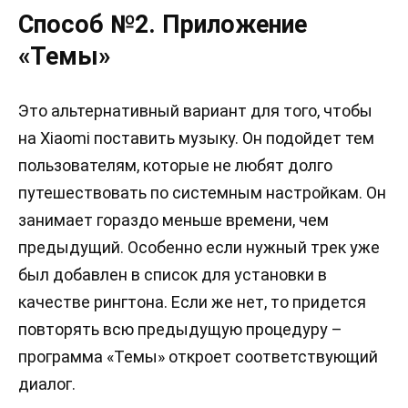
Способ №2. Приложение
«Темы»
Это альтернативный вариант для того, чтобы
на Xiaomi поставить музыку. Он подойдет тем
пользователям, которые не любят долго
путешествовать по системным настройкам. Он
занимает гораздо меньше времени, чем
предыдущий. Особенно если нужный трек уже
был добавлен в список для установки в
качестве рингтона. Если же нет, то придется
повторять всю предыдущую процедуру –
программа «Темы» откроет соответствующий
диалог.