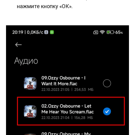
нажмите кнопку «ОК».