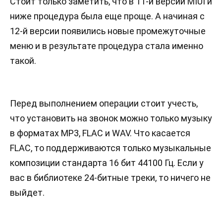
Стоит только заметить, что в 11-й версии MIUI и
ниже процедура была еще проще. А начиная с
12-й версии появились новые промежуточные
меню и в результате процедура стала именно
такой.
Перед выполнением операции стоит учесть,
что установить на звонок можно только музыку
в форматах MP3, FLAC и WAV. Что касается
FLAC, то поддерживаются только музыкальные
композиции стандарта 16 бит 44100 Гц. Если у
вас в библиотеке 24-битные треки, то ничего не
выйдет.