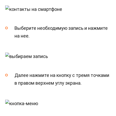
Выберите необходимую запись и нажмите
на нее.
Далее нажмите на кнопку с тремя точками
в правом верхнем углу экрана.