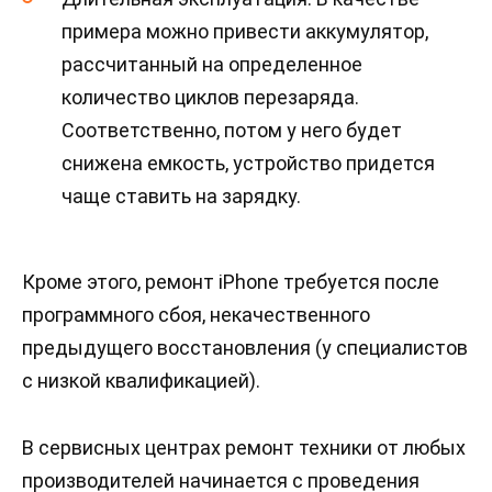
примера можно привести аккумулятор,
рассчитанный на определенное
количество циклов перезаряда.
Соответственно, потом у него будет
снижена емкость, устройство придется
чаще ставить на зарядку.
Кроме этого, ремонт iPhone требуется после
программного сбоя, некачественного
предыдущего восстановления (у специалистов
с низкой квалификацией).
В сервисных центрах ремонт техники от любых
производителей начинается с проведения