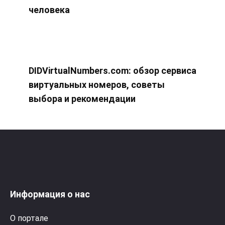
человека
DIDVirtualNumbers.com: обзор сервиса
виртуальных номеров, советы
выбора и рекомендации
Информация о нас
О портале