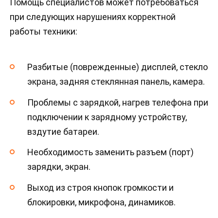
Помощь специалистов может потребоваться
при следующих нарушениях корректной
работы техники:
Разбитые (поврежденные) дисплей, стекло
экрана, задняя стеклянная панель, камера.
Проблемы с зарядкой, нагрев телефона при
подключении к зарядному устройству,
вздутие батареи.
Необходимость заменить разъем (порт)
зарядки, экран.
Выход из строя кнопок громкости и
блокировки, микрофона, динамиков.