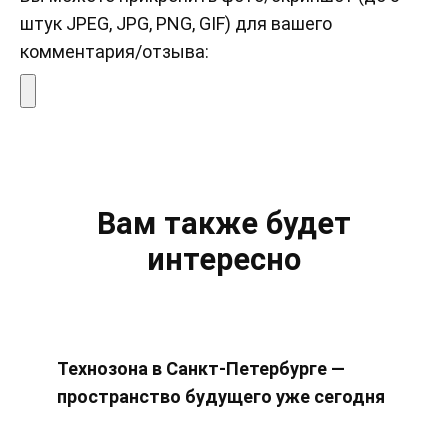
штук JPEG, JPG, PNG, GIF) для вашего
комментария/отзыва:
Вам также будет
интересно
Технозона в Санкт-Петербурге —
пространство будущего уже сегодня