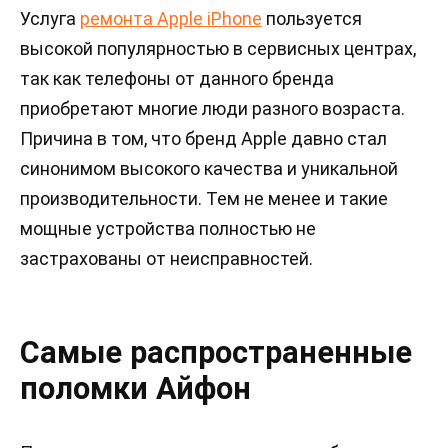
Услуга
ремонта Apple iPhone
пользуется
высокой популярностью в сервисных центрах,
так как телефоны от данного бренда
приобретают многие люди разного возраста.
Причина в том, что бренд Apple давно стал
синонимом высокого качества и уникальной
производительности. Тем не менее и такие
мощные устройства полностью не
застрахованы от неисправностей.
Самые распространенные
поломки Айфон