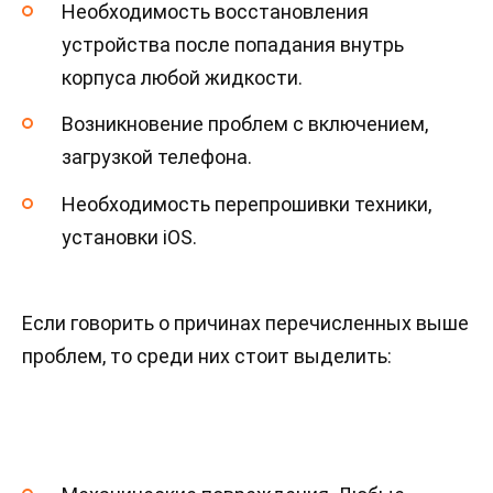
Необходимость восстановления
устройства после попадания внутрь
корпуса любой жидкости.
Возникновение проблем с включением,
загрузкой телефона.
Необходимость перепрошивки техники,
установки iOS.
Если говорить о причинах перечисленных выше
проблем, то среди них стоит выделить: