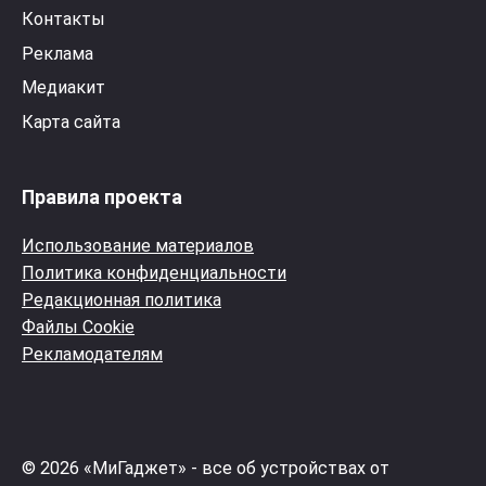
Контакты
Реклама
Медиакит
Карта сайта
Правила проекта
Использование материалов
Политика конфиденциальности
Редакционная политика
Файлы Cookie
Рекламодателям
© 2026 «МиГаджет» - все об устройствах от