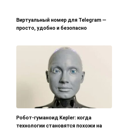
Виртуальный номер для Telegram —
просто, удобно и безопасно
Робот-гуманоид Kepler: когда
технологии становятся похожи на