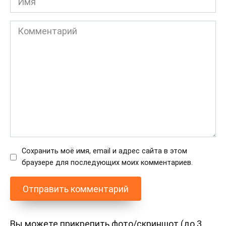
Комментарий
Сохранить моё имя, email и адрес сайта в этом
браузере для последующих моих комментариев.
Вы можете прикрепить фото/скриншот (до 3