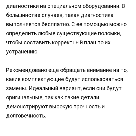
диагностики на специальном оборудовании. В
большинстве случаев, такая диагностика
выполняется бесплатно. С ее помощью можно
определить любые существующие поломки,
чтобы составить корректный план по их
устранению.
Рекомендовано еще обращать внимание на то,
какие комплектующие будут использоваться
замены. Идеальный вариант, если они будут
оригинальные, так как такие детали
демонстрируют высокую прочность и
долговечность.