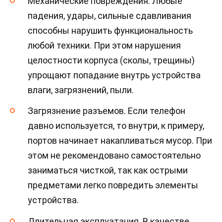
Механические повреждения. Любые
падения, удары, сильные сдавливания
способны нарушить функциональность
любой техники. При этом нарушения
целостности корпуса (сколы, трещины)
упрощают попадание внутрь устройства
влаги, загрязнений, пыли.
Загрязнение разъемов. Если телефон
давно используется, то внутри, к примеру,
портов начинает накапливаться мусор. При
этом не рекомендовано самостоятельно
заниматься чисткой, так как острыми
предметами легко повредить элементы
устройства.
Длительная эксплуатация. В качестве