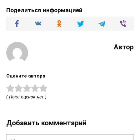
Поделиться информацией
Автор
Оцените автора
( Пока оценок нет )
Добавить комментарий
Имя