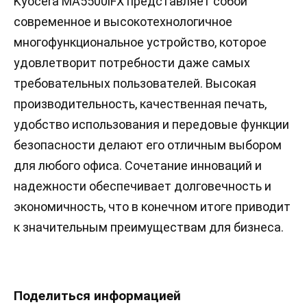
Kyocera MA5500iFX представляет собой
современное и высокотехнологичное
многофункциональное устройство, которое
удовлетворит потребности даже самых
требовательных пользователей. Высокая
производительность, качественная печать,
удобство использования и передовые функции
безопасности делают его отличным выбором
для любого офиса. Сочетание инноваций и
надежности обеспечивает долговечность и
экономичность, что в конечном итоге приводит
к значительным преимуществам для бизнеса.
Поделиться информацией