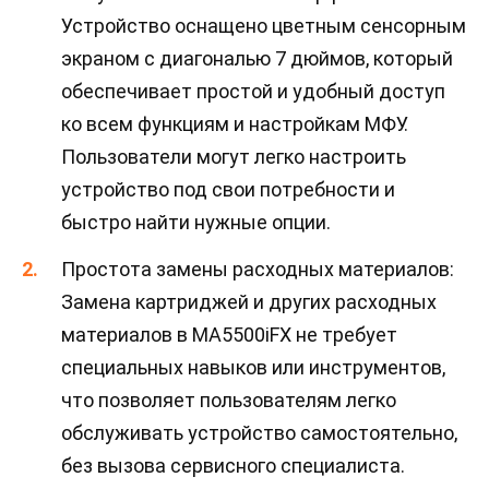
Устройство оснащено цветным сенсорным
экраном с диагональю 7 дюймов, который
обеспечивает простой и удобный доступ
ко всем функциям и настройкам МФУ.
Пользователи могут легко настроить
устройство под свои потребности и
быстро найти нужные опции.
Простота замены расходных материалов:
Замена картриджей и других расходных
материалов в MA5500iFX не требует
специальных навыков или инструментов,
что позволяет пользователям легко
обслуживать устройство самостоятельно,
без вызова сервисного специалиста.