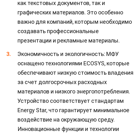
как текстовых документов, так и
графических материалов. Это особенно
важно для компаний, которым необходимо
создавать профессиональные
презентации и рекламные материалы.
Экономичность и экологичность: МФУ
оснащено технологиями ECOSYS, которые
обеспечивают низкую стоимость владения
за счет долгосрочных расходных
материалов и низкого энергопотребления.
Устройство соответствует стандартам
Energy Star, что гарантирует минимальное
воздействие на окружающую среду.
Инновационные функции и технологии