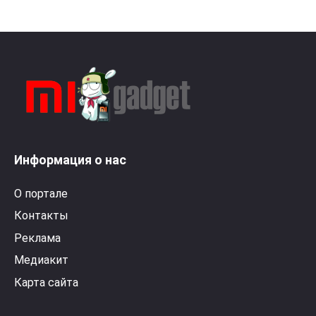
Информация о нас
О портале
Контакты
Реклама
Медиакит
Карта сайта