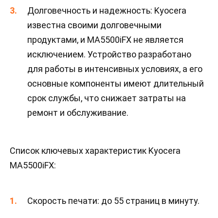
Долговечность и надежность: Kyocera
известна своими долговечными
продуктами, и MA5500iFX не является
исключением. Устройство разработано
для работы в интенсивных условиях, а его
основные компоненты имеют длительный
срок службы, что снижает затраты на
ремонт и обслуживание.
Список ключевых характеристик Kyocera
MA5500iFX:
Скорость печати: до 55 страниц в минуту.