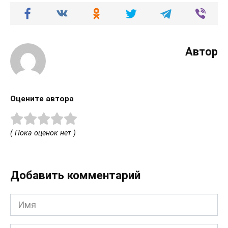
Автор
Оцените автора
( Пока оценок нет )
Добавить комментарий
Имя