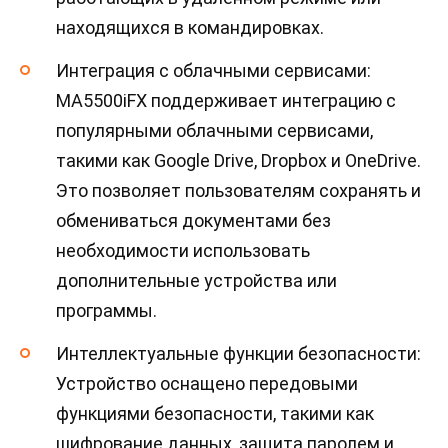
находящихся в командировках.
Интеграция с облачными сервисами:
MA5500iFX поддерживает интеграцию с
популярными облачными сервисами,
такими как Google Drive, Dropbox и OneDrive.
Это позволяет пользователям сохранять и
обмениваться документами без
необходимости использовать
дополнительные устройства или
программы.
Интеллектуальные функции безопасности:
Устройство оснащено передовыми
функциями безопасности, такими как
шифрование данных, защита паролем и