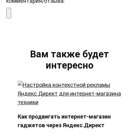
комментария/отзыва:
Вам также будет
интересно
Как продвигать интернет-магазин
гаджетов через Яндекс.Директ