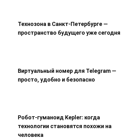
Технозона в Санкт-Петербурге —
пространство будущего уже сегодня
Виртуальный номер для Telegram —
просто, удобно и безопасно
Робот-гуманоид Kepler: когда
технологии становятся похожи на
человека