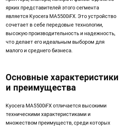
ярких представителей этого сегмента
является Kyocera MA5500iFX. Это устройство
сочетает в себе передовые технологии,
высокую производительность и надежность,
что делает его идеальным выбором для
малого и среднего бизнеса.
Основные характеристики
и преимущества
Kyocera MA5500iFX отличается высокими
техническими характеристиками и
множеством преимуществ, среди которых