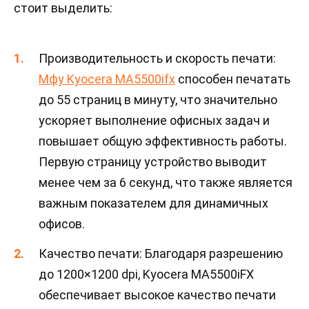
стоит выделить:
Производительность и скорость печати:
Мфу Kyocera MA5500ifx
способен печатать
до 55 страниц в минуту, что значительно
ускоряет выполнение офисных задач и
повышает общую эффективность работы.
Первую страницу устройство выводит
менее чем за 6 секунд, что также является
важным показателем для динамичных
офисов.
Качество печати: Благодаря разрешению
до 1200×1200 dpi, Kyocera MA5500iFX
обеспечивает высокое качество печати