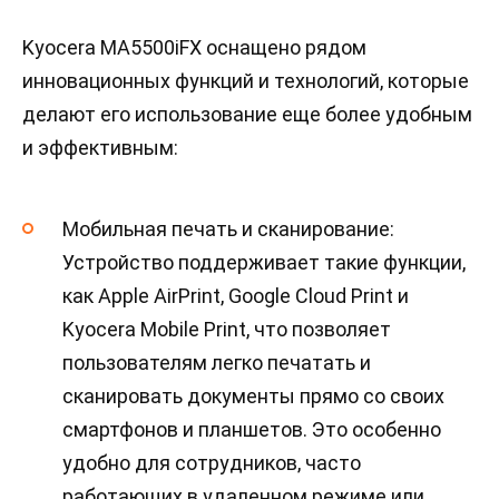
Kyocera MA5500iFX оснащено рядом
инновационных функций и технологий, которые
делают его использование еще более удобным
и эффективным:
Мобильная печать и сканирование:
Устройство поддерживает такие функции,
как Apple AirPrint, Google Cloud Print и
Kyocera Mobile Print, что позволяет
пользователям легко печатать и
сканировать документы прямо со своих
смартфонов и планшетов. Это особенно
удобно для сотрудников, часто
работающих в удаленном режиме или