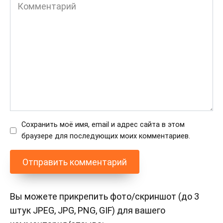
Комментарий
Сохранить моё имя, email и адрес сайта в этом
браузере для последующих моих комментариев.
Вы можете прикрепить фото/скриншот (до 3
штук JPEG, JPG, PNG, GIF) для вашего