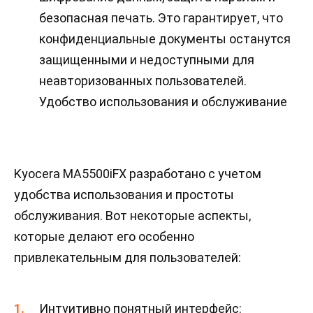
безопасная печать. Это гарантирует, что
конфиденциальные документы останутся
защищенными и недоступными для
неавторизованных пользователей.
Удобство использования и обслуживание
Kyocera MA5500iFX разработано с учетом
удобства использования и простоты
обслуживания. Вот некоторые аспекты,
которые делают его особенно
привлекательным для пользователей:
Интуитивно понятный интерфейс: