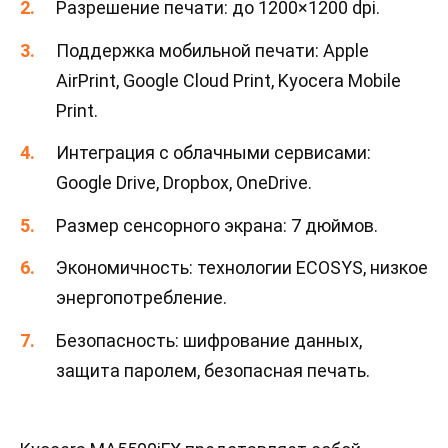
Разрешение печати: до 1200×1200 dpi.
Поддержка мобильной печати: Apple
AirPrint, Google Cloud Print, Kyocera Mobile
Print.
Интеграция с облачными сервисами:
Google Drive, Dropbox, OneDrive.
Размер сенсорного экрана: 7 дюймов.
Экономичность: технологии ECOSYS, низкое
энергопотребление.
Безопасность: шифрование данных,
защита паролем, безопасная печать.