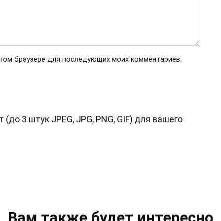
 этом браузере для последующих моих комментариев.
до 3 штук JPEG, JPG, PNG, GIF) для вашего
Вам также будет интересно