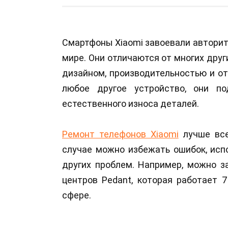
Смартфоны Xiaomi завоевали авторите
мире. Они отличаются от многих дру
дизайном, производительностью и от
любое другое устройство, они п
естественного износа деталей.
Ремонт телефонов Xiaomi
лучше все
случае можно избежать ошибок, исп
других проблем. Например, можно з
центров Pedant, которая работает 
сфере.