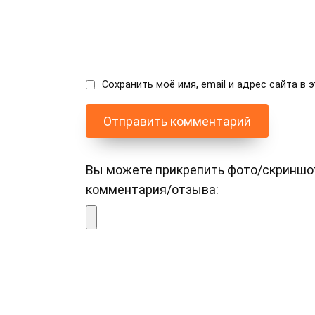
Сохранить моё имя, email и адрес сайта в
Вы можете прикрепить фото/скриншот (
комментария/отзыва: