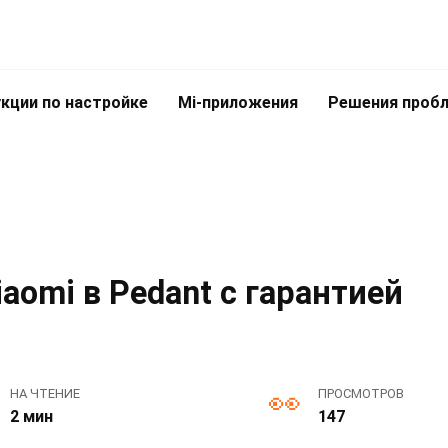
кции по настройке
Mi-приложения
Решения проб
aomi в Pedant с гарантией
НА ЧТЕНИЕ
ПРОСМОТРОВ
2 мин
147