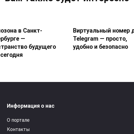
озона в Санкт-
Виртуальный номер 
ербурге —
Telegram — просто,
странство будущего
удобно и безопасно
 сегодня
Информация о нас
О портале
Контакты