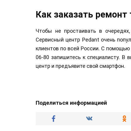
Как заказать ремонт
Чтобы не простаивать в очередях,
Сервисный центр Pedant очень попу
клиентов по всей России. С помощью 
06-80 запишитесь к специалисту. В
центр и предъявите свой смартфон.
Поделиться информацией