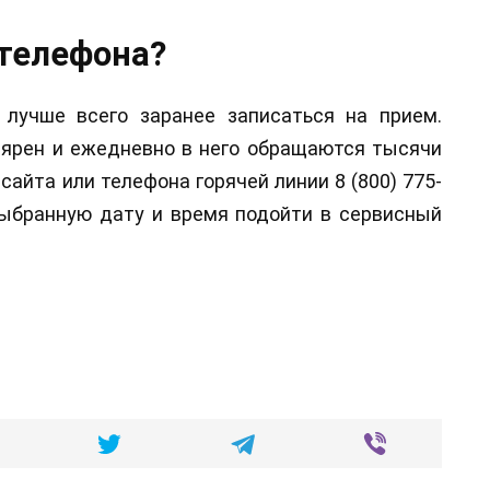
 телефона?
 лучше всего заранее записаться на прием.
лярен и ежедневно в него обращаются тысячи
сайта или телефона горячей линии 8 (800) 775-
 выбранную дату и время подойти в сервисный