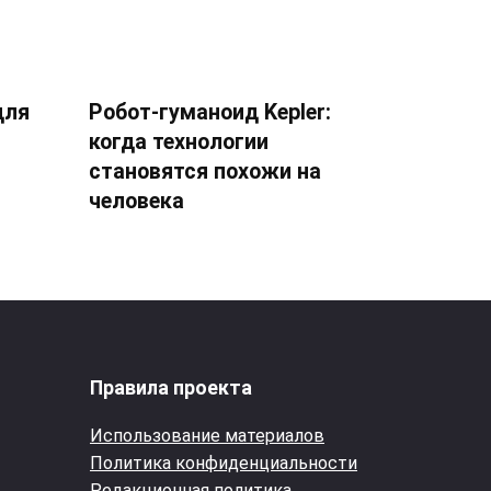
для
Робот-гуманоид Kepler:
когда технологии
становятся похожи на
человека
Правила проекта
Использование материалов
Политика конфиденциальности
Редакционная политика