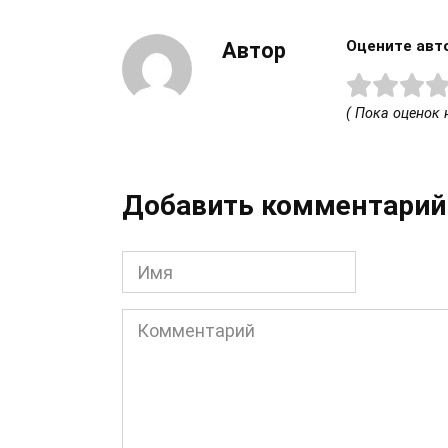
Оцените авт
Автор
( Пока оценок н
Добавить комментарий
Имя
Комментарий