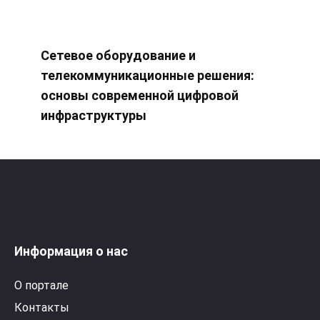
Сетевое оборудование и
телекоммуникационные решения:
основы современной цифровой
инфраструктуры
Информация о нас
О портале
Контакты