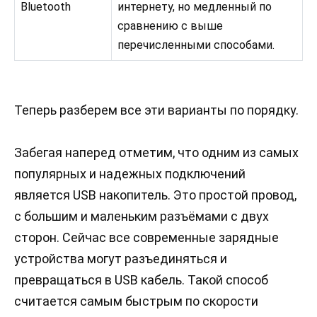
Bluetooth
интернету, но медленный по
сравнению с выше
перечисленными способами.
Теперь разберем все эти варианты по порядку.
Забегая наперед отметим, что одним из самых
популярных и надежных подключений
является USB накопитель. Это простой провод,
с большим и маленьким разъёмами с двух
сторон. Сейчас все современные зарядные
устройства могут разъединяться и
превращаться в USB кабель. Такой способ
считается самым быстрым по скорости