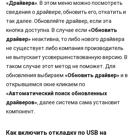
«Драйвера»
. В этом меню можно посмотреть
сведения о драйвере, обновить его, откатить и
так далее. Обновляйте драйвер, если эта
кнопка доступна. В случае если
«Обновить
драйвер»
неактивна, то либо нового драйвера
не существует либо компания производитель
не выпускает усовершенствованную версию. В
таком случае этот метод не поможет. Для
обновления выбираем
«Обновить драйвер»
и в
открывшемся окне кликаем по
«Автоматический поиск обновленных
драйверов»
, далее система сама установит
компонент.
Как включить откладку по USB на