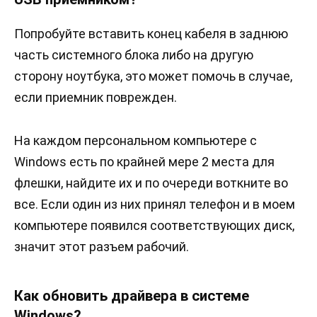
Попробуйте вставить конец кабеля в заднюю
часть системного блока либо на другую
сторону ноутбука, это может помочь в случае,
если приемник поврежден.
На каждом персональном компьютере с
Windows есть по крайней мере 2 места для
флешки, найдите их и по очереди воткните во
все. Если один из них принял телефон и в моем
компьютере появился соответствующих диск,
значит этот разъем рабочий.
Как обновить драйвера в системе
Windows?