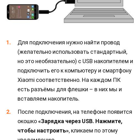
Для подключения нужно найти провод
(желательно использовать стандартный,
но это необязательно) с USB накопителем и
подключить его к компьютеру и смартфону
Xiaomi соответственно. На каждом ПК
есть разъёмы для флешки – в них мы и
вставляем накопитель.
После подключения, на телефоне появится
окошко
«Зарядка через USB. Нажмите,
чтобы настроить»
, кликаем по этому
уведомлению.