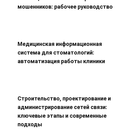
мошенников: рабочее руководство
Медицинская информационная
система для стоматологий:
автоматизация работы клиники
Строительство, проектирование и
администрирование сетей связи:
ключевые этапы и современные
подходы