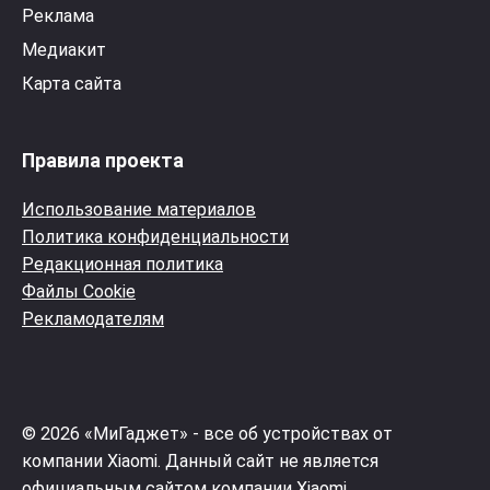
Реклама
Медиакит
Карта сайта
Правила проекта
Использование материалов
Политика конфиденциальности
Редакционная политика
Файлы Cookie
Рекламодателям
© 2026 «МиГаджет» - все об устройствах от
компании Xiaomi. Данный сайт не является
официальным сайтом компании Xiaomi.