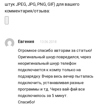
штук JPEG, JPG, PNG, GIF) для вашего
комментария/отзыва:
Евгения
13.06.2018
Огромное спасибо авторам за статью!
Оригинальный шнур повредился, через
неоригинальный шнур телефон
подключается к компу только на
подзарядку. Вчера весь вечер пыталась
подключить, устанавливая разные
программы и тд. Через вай-фай все
подключилось за 5 минут.
Спасибо!