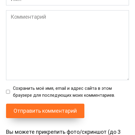
Комментарий
Сохранить моё имя, email и адрес сайта в этом
браузере для последующих моих комментариев.
Вы можете прикрепить фото/скриншот (до 3