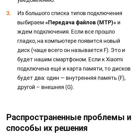
Из большого списка типов подключения
выбираем
«Передача файлов (MTP)»
и
ждем подключения. Если все прошло
гладко, на компьютере появится новый
диск (чаще всего он называется F). Это и
будет нашим смартфоном. Если к Xiaomi
подключена ещё и карта памяти, то дисков
будет два: один — внутренняя память (F),
другой – внешняя (G).
Распространенные проблемы и
способы их решения