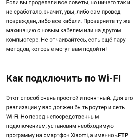
Если вы проделали все советы, но ничего так и
не сработало, значит, увы, либо сам провод
поврежден, либо все кабели. Проверните ту же
махинацию с новым кабелем или на другом
компьютере. Не отчаивайтесь, есть ещё пару
методов, которые могут вам подойти!
Как подключить по Wi-FI
Этот способ очень простой и понятный. Для его
реализации у вас должен быть роутер и сеть
Wi-Fi. Но перед непосредственным
подключением, установим необходимую
программу на смартфон Xiaomi, а именно
«FTP