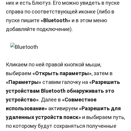
них и есть Блютуз. Его можно увидеть в пуске
справа по соответствующей иконке (либо в
пуске пишите
«Bluetooth»
и в этом меню
добавляйте подключение).
Кликаем по ней правой кнопкой мыши,
выбираем
«Открыть параметры»
, затем в
«Параметры»
ставим галочку на
«Разрешить
устройствам Bluetooth обнаруживать это
устройство»
. Далее в
«Совместное
использование»
активируем
«Разрешить для
удаленных устройств поиск»
и выбираем путь,
по которому будут сохраняться полученные