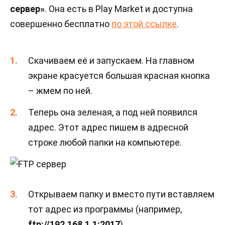
сервер»
. Она есть в Play Market и доступна
совершенно бесплатно
по этой ссылке
.
Скачиваем её и запускаем. На главном
экране красуется большая красная кнопка
– жмем по ней.
Теперь она зеленая, а под ней появился
адрес. Этот адрес пишем в адресной
строке любой папки на компьютере.
Открываем папку и вместо пути вставляем
тот адрес из программы (например,
ftp://192.168.1.1:2017
).