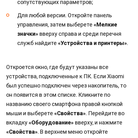
сопутствующих параметров;
Для любой версии. Откройте панель
управления, затем выберете
«Мелкие
значки»
вверху справа и среди перечня
служб найдите
«Устройства и принтеры»
.
Откроется окно, где будут указаны все
устройства, подключенные к ПК. Если Xiaomi
был успешно подключен через накопитель, то
он появится в этом списке. Кликните по
названию своего смартфона правой кнопкой
мыши и выберете
«Свойства»
. Перейдите во
вкладку
«Оборудование»
вверху, и нажмите
«Свойства»
. В верхнем меню откройте