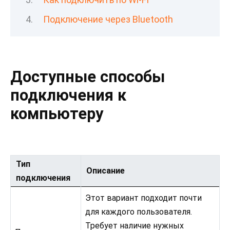
Подключение через Bluetooth
Доступные способы
подключения к
компьютеру
Тип
Описание
подключения
Этот вариант подходит почти
для каждого пользователя.
Требует наличие нужных