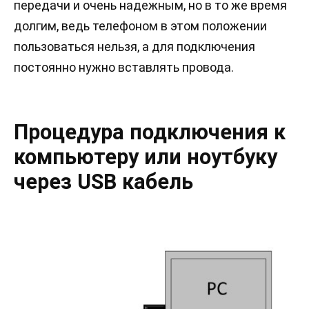
передачи и очень надежным, но в то же время
долгим, ведь телефоном в этом положении
пользоваться нельзя, а для подключения
постоянно нужно вставлять провода.
Процедура подключения к
компьютеру или ноутбуку
через USB кабель