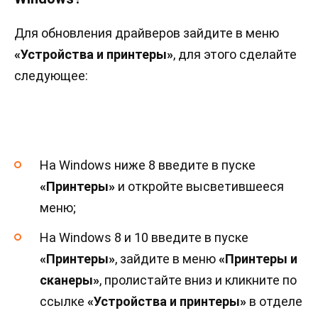
Для обновления драйверов зайдите в меню
«Устройства и принтеры»
, для этого сделайте
следующее:
На Windows ниже 8 введите в пуске
«Принтеры»
и откройте высветившееся
меню;
На Windows 8 и 10 введите в пуске
«Принтеры»
, зайдите в меню
«Принтеры и
сканеры»
, пролистайте вниз и кликните по
ссылке
«Устройства и принтеры»
в отделе