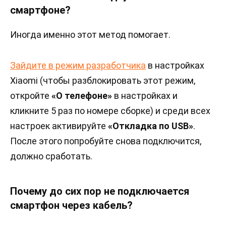
смартфоне?
Иногда именно этот метод помогает.
Зайдите в режим разработчика
в настройках
Xiaomi (чтобы разблокировать этот режим,
откройте
«О телефоне»
в настройках и
кликните 5 раз по номере сборке) и среди всех
настроек активируйте
«Откладка по USB»
.
После этого попробуйте снова подключится,
должно сработать.
Почему до сих пор не подключается
смартфон через кабель?