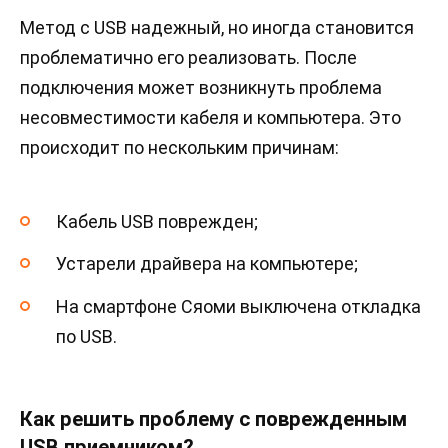
Метод с USB надежный, но иногда становится
проблематично его реализовать. После
подключения может возникнуть проблема
несовместимости кабеля и компьютера. Это
происходит по нескольким причинам:
Кабель USB поврежден;
Устарели драйвера на компьютере;
На смартфоне Сяоми выключена откладка
по USB.
Как решить проблему с поврежденным
USB приемником?