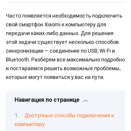
Часто появляется необходимость подключить
свой смартфон Xiaomi к компьютеру для
передачи каких-либо данных. Для решения
этой задачи существует несколько способов
синхронизации — соединение по USB, Wi-Fi и
Bluetooth. Разберем все максимально подробно
и постараемся решить возможные проблемы,
которые могут появиться у вас на пути.
Навигация по странице
Доступные способы подключения к
компьютеру