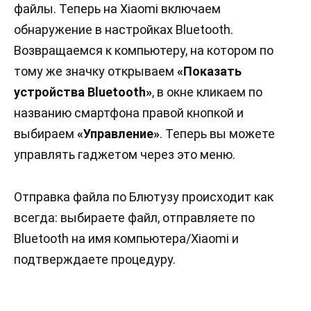
файлы. Теперь на Xiaomi включаем
обнаружение в настройках Bluetooth.
Возвращаемся к компьютеру, на котором по
тому же значку открываем
«Показать
устройства Bluetooth»
, в окне кликаем по
названию смартфона правой кнопкой и
выбираем
«Управление»
. Теперь вы можете
управлять гаджетом через это меню.
Отправка файла по Блютузу происходит как
всегда: выбираете файл, отправляете по
Bluetooth на имя компьютера/Xiaomi и
подтверждаете процедуру.