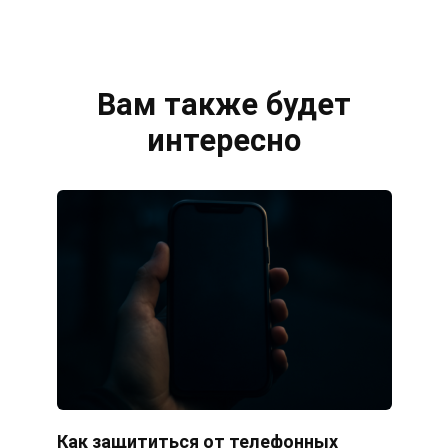
Вам также будет
интересно
Как защититься от телефонных