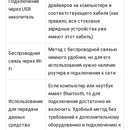
Подключение
драйверов на компьютере и
через USB
соответствующего кабеля (как
накопитель
правило, все стоковые
зарядные устройства уже
имеют этот кабель).
Метод с беспроводной связью
Беспроводная
намного удобнее, но для его
связь через Wi-
использования нужно наличие
Fi
роутера и подключения к сети.
Если компьютер или ноутбук
имеет Bluetooth, то для
Использование
подключения достаточно их
для передачи
включить. Удобный метод без
данных
требований к дополнительному
средство
оборудованию и подключению к