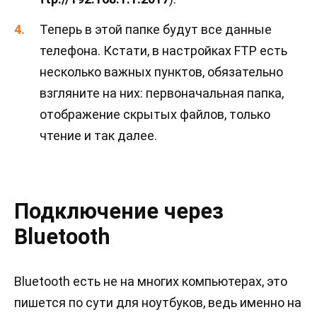
Теперь в этой папке будут все данные
телефона. Кстати, в настройках FTP есть
несколько важных пунктов, обязательно
взгляните на них: первоначальная папка,
отображение скрытых файлов, только
чтение и так далее.
Подключение через
Bluetooth
Bluetooth есть не на многих компьютерах, это
пишется по сути для ноутбуков, ведь именно на