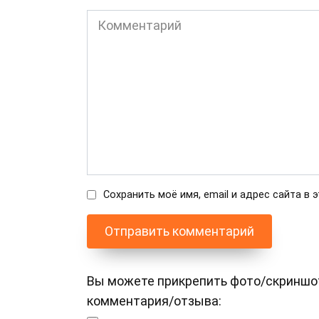
Комментарий
Сохранить моё имя, email и адрес сайта в
Вы можете прикрепить фото/скриншот (
комментария/отзыва: