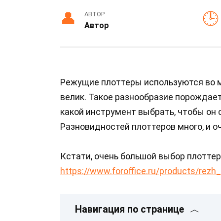
АВТОР
Автор
Режущие плоттеры используются во м
велик. Такое разнообразие порождает
какой инструмент выбрать, чтобы он
Разновидностей плоттеров много, и оч
Кстати, очень большой выбор плоттер
https://www.foroffice.ru/products/rezh_
Навигация по странице