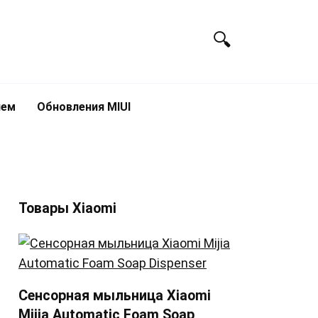
лем
Обновления MIUI
Товары Xiaomi
Сенсорная мыльница Xiaomi
Mijia Automatic Foam Soap