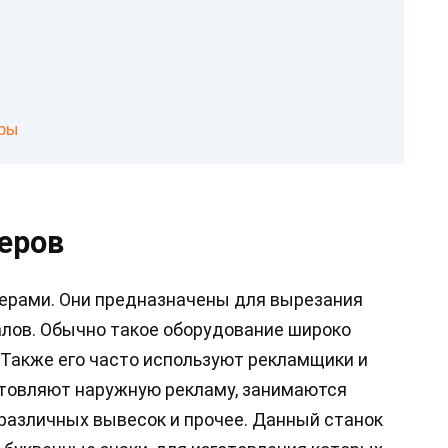
ры
еров
ерами. Они предназначены для вырезания
лов. Обычно такое оборудование широко
 Также его часто используют рекламщики и
отовляют наружную рекламу, занимаются
различных вывесок и прочее. Данный станок