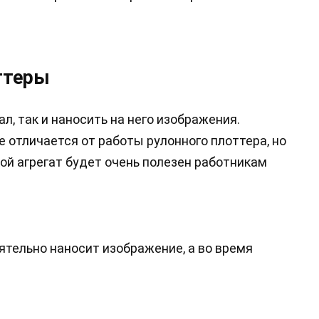
ттеры
л, так и наносить на него изображения.
 отличается от работы рулонного плоттера, но
ой агрегат будет очень полезен работникам
ятельно наносит изображение, а во время