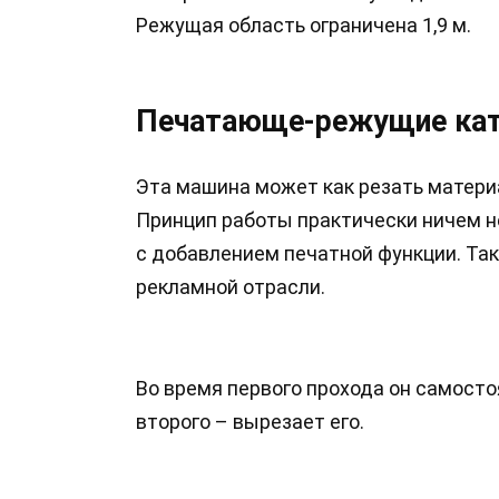
Режущая область ограничена 1,9 м.
Печатающе-режущие ка
Эта машина может как резать материа
Принцип работы практически ничем не
с добавлением печатной функции. Так
рекламной отрасли.
Во время первого прохода он самосто
второго – вырезает его.