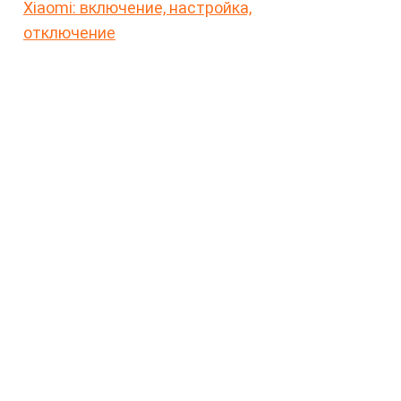
Xiaomi: включение, настройка,
отключение