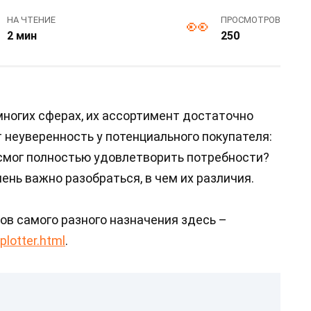
НА ЧТЕНИЕ
ПРОСМОТРОВ
2 мин
250
ногих сферах, их ассортимент достаточно
 неуверенность у потенциального покупателя:
 смог полностью удовлетворить потребности?
ень важно разобраться, в чем их различия.
ов самого разного назначения здесь –
plotter.html
.