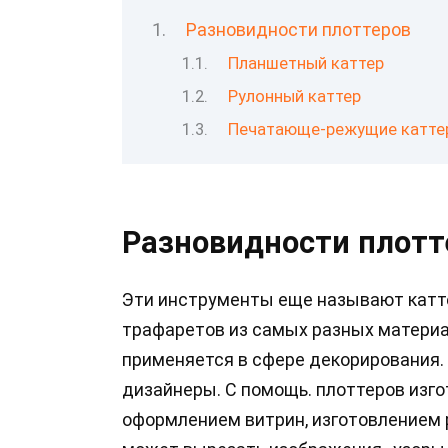
Разновидности плоттеров
Планшетный каттер
Рулонный каттер
Печатающе-режущие катте
Разновидности плотт
Эти инструменты еще называют катт
трафаретов из самых разных материа
применяется в сфере декорирования.
дизайнеры. С помощь. плоттеров изг
оформлением витрин, изготовлением 