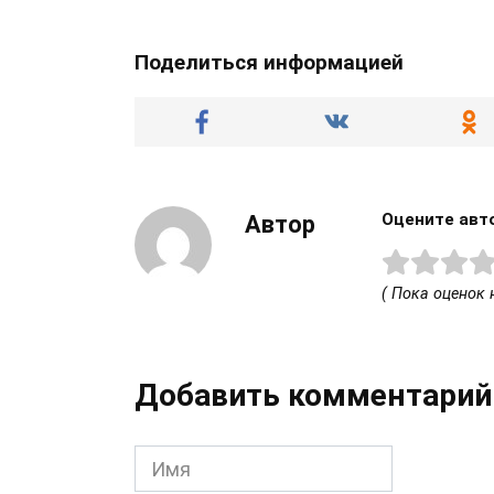
Поделиться информацией
Оцените авт
Автор
( Пока оценок н
Добавить комментарий
Имя