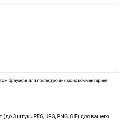
 этом браузере для последующих моих комментариев.
до 3 штук JPEG, JPG, PNG, GIF) для вашего