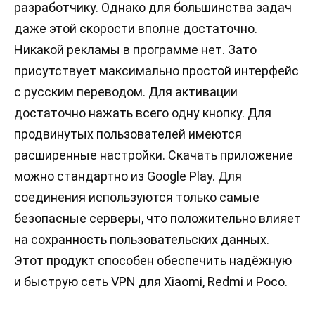
разработчику. Однако для большинства задач
даже этой скорости вполне достаточно.
Никакой рекламы в программе нет. Зато
присутствует максимально простой интерфейс
с русским переводом. Для активации
достаточно нажать всего одну кнопку. Для
продвинутых пользователей имеются
расширенные настройки. Скачать приложение
можно стандартно из Google Play. Для
соединения используются только самые
безопасные серверы, что положительно влияет
на сохранность пользовательских данных.
Этот продукт способен обеспечить надёжную
и быструю сеть VPN для Xiaomi, Redmi и Poco.