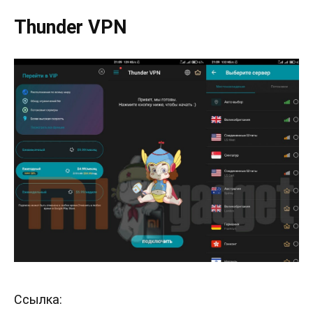
Thunder VPN
Ссылка: