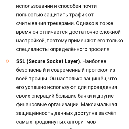
использовании и способен почти
полностью защитить трафик от
считывания трекерами. Однако в то же
время он отличается достаточно сложной
настройкой, поэтому применяют его только
специалисты определённого профиля.
SSL (Secure Socket Layer)
. Наиболее
безопасный и современный протокол из
всей троицы. Он настолько защищён, что
его успешно используют для проведения
своих операций большие банки и другие
финансовые организации. Максимальная
защищённость данных доступна за счёт
самых продвинутых алгоритмов