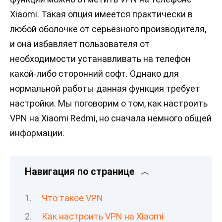
Xiaomi. Такая опция имеется практически в
любой оболочке от серьёзного производителя,
и она избавляет пользователя от
необходимости устанавливать на телефон
какой-либо сторонний софт. Однако для
нормальной работы данная функция требует
настройки. Мы поговорим о том, как настроить
VPN на Xiaomi Redmi, но сначала немного общей
информации.
Навигация по странице
Что такое VPN
Как настроить VPN на Xiaomi