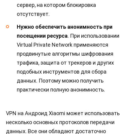
сервер, на котором блокировка
отсутствует.
Нужно обеспечить анонимность при
посещении ресурса
. При использовании
Virtual Private Network применяются
продвинутые алгоритмы шифрования
трафика, защита от трекеров и других
подобных инструментов для сбора
данных. Поэтому можно получить
практически полную анонимность.
VPN на Андроид Xiaomi может использовать
несколько основных протоколов передачи
данных. Все они обладают достаточно