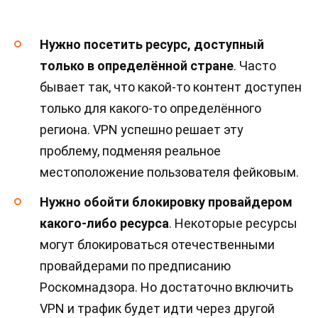
Нужно посетить ресурс, доступный
только в определённой стране
. Часто
бывает так, что какой-то контент доступен
только для какого-то определённого
региона. VPN успешно решает эту
проблему, подменяя реальное
местоположение пользователя фейковым.
Нужно обойти блокировку провайдером
какого-либо ресурса
. Некоторые ресурсы
могут блокироваться отечественными
провайдерами по предписанию
Роскомнадзора. Но достаточно включить
VPN и трафик будет идти через другой