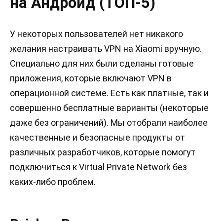
на Андроид (ТОП-5)
У некоторых пользователей нет никакого
желания настраивать VPN на Xiaomi вручную.
Специально для них были сделаны готовые
приложения, которые включают VPN в
операционной системе. Есть как платные, так и
совершенно бесплатные варианты (некоторые
даже без ограничений). Мы отобрали наиболее
качественные и безопасные продукты от
различных разработчиков, которые помогут
подключиться к Virtual Private Network без
каких-либо проблем.