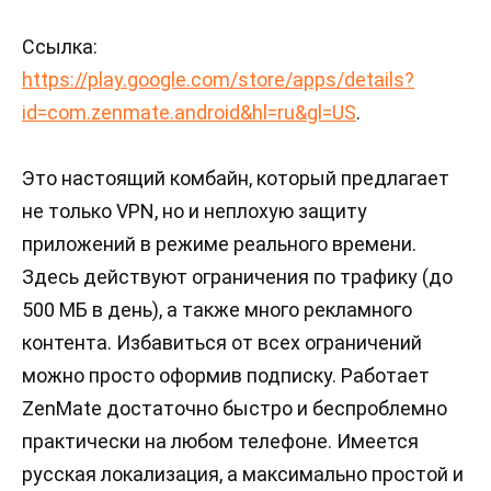
Ссылка:
https://play.google.com/store/apps/details?
id=com.zenmate.android&hl=ru&gl=US
.
Это настоящий комбайн, который предлагает
не только VPN, но и неплохую защиту
приложений в режиме реального времени.
Здесь действуют ограничения по трафику (до
500 МБ в день), а также много рекламного
контента. Избавиться от всех ограничений
можно просто оформив подписку. Работает
ZenMate достаточно быстро и беспроблемно
практически на любом телефоне. Имеется
русская локализация, а максимально простой и