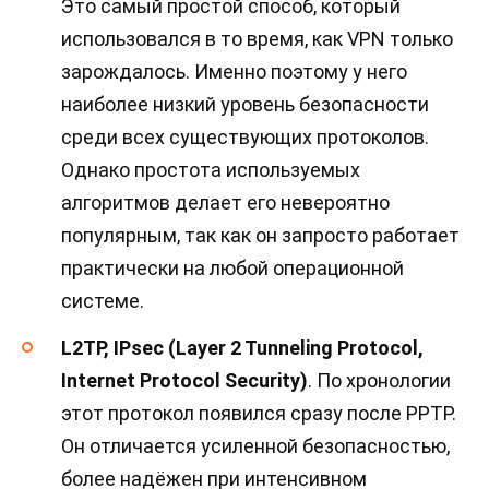
Это самый простой способ, который
использовался в то время, как VPN только
зарождалось. Именно поэтому у него
наиболее низкий уровень безопасности
среди всех существующих протоколов.
Однако простота используемых
алгоритмов делает его невероятно
популярным, так как он запросто работает
практически на любой операционной
системе.
L2TP, IPsec (Layer 2 Tunneling Protocol,
Internet Protocol Security)
. По хронологии
этот протокол появился сразу после PPTP.
Он отличается усиленной безопасностью,
более надёжен при интенсивном