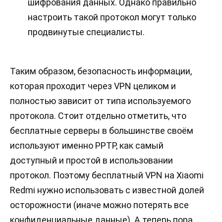
шифрования данных. Однако правильно
настроить такой протокол могут только
продвинутые специалисты.
Таким образом, безопасность информации,
которая проходит через VPN целиком и
полностью зависит от типа используемого
протокола. Стоит отдельно отметить, что
бесплатные серверы в большинстве своём
используют именно PPTP, как самый
доступный и простой в использовании
протокол. Поэтому бесплатный VPN на Xiaomi
Redmi нужно использовать с известной долей
осторожности (иначе можно потерять все
конфиденциальные данные). А теперь пора