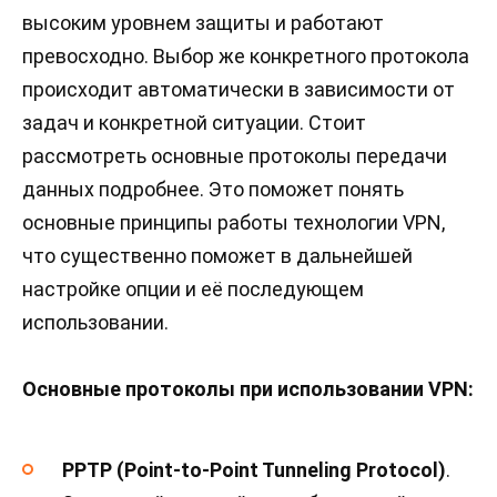
высоким уровнем защиты и работают
превосходно. Выбор же конкретного протокола
происходит автоматически в зависимости от
задач и конкретной ситуации. Стоит
рассмотреть основные протоколы передачи
данных подробнее. Это поможет понять
основные принципы работы технологии VPN,
что существенно поможет в дальнейшей
настройке опции и её последующем
использовании.
Основные протоколы при использовании VPN:
PPTP (Point-to-Point Tunneling Protocol)
.