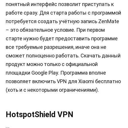
понятный интерфейс позволит приступать к
работе сразу. Для старта работы с программой
потребуется создать учётную запись ZenMate
– это обязательное условие. При первом
старте нужно будет предоставить программе
все требуемые разрешения, иначе она не
сможет полноценно работать. Скачать данный
продукт можно только с официальной
площадки Google Play. Программа вполне
позволяет включить VPN для Xiaomi бесплатно
(хоть и с некоторыми ограничениями).
HotspotShield VPN