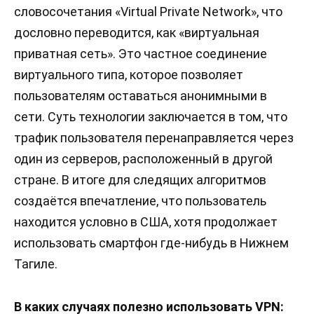
словосочетания «Virtual Private Network», что
дословно переводится, как «виртуальная
приватная сеть». Это частное соединение
виртуального типа, которое позволяет
пользователям оставаться анонимными в
сети. Суть технологии заключается в том, что
трафик пользователя перенаправляется через
один из серверов, расположенный в другой
стране. В итоге для следящих алгоритмов
создаётся впечатление, что пользователь
находится условно в США, хотя продолжает
использовать смартфон где-нибудь в Нижнем
Тагиле.
В каких случаях полезно использовать VPN: