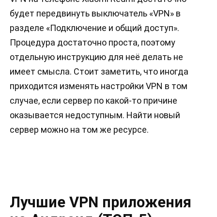
будет передвинуть выключатель «VPN» в
разделе «Подключение и общий доступ».
Процедура достаточно проста, поэтому
отдельную инструкцию для неё делать не
имеет смысла. Стоит заметить, что иногда
приходится изменять настройки VPN в том
случае, если сервер по какой-то причине
оказывается недоступным. Найти новый
сервер можно на том же ресурсе.
Лучшие VPN приложения