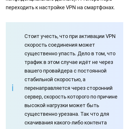
переходить к настройке VPN на смартфонах.
Стоит учесть, что при активации VPN
скорость соединения может
существенно упасть. Дело в том, что
трафик в этом случае идёт не через
вашего провайдера с постоянной
стабильной скоростью, а
перенаправляется через сторонний
сервер, скорость которого по причине
высокой нагрузки может быть
существенно урезана. Так что для
скачивания какого-либо контента