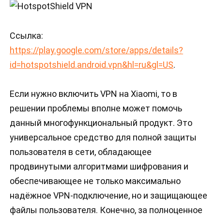
Ссылка:
https://play.google.com/store/apps/details?
id=hotspotshield.android.vpn&hl=ru&gl=US
.
Если нужно включить VPN на Xiaomi, то в
решении проблемы вполне может помочь
данный многофункциональный продукт. Это
универсальное средство для полной защиты
пользователя в сети, обладающее
продвинутыми алгоритмами шифрования и
обеспечивающее не только максимально
надёжное VPN-подключение, но и защищающее
файлы пользователя. Конечно, за полноценное