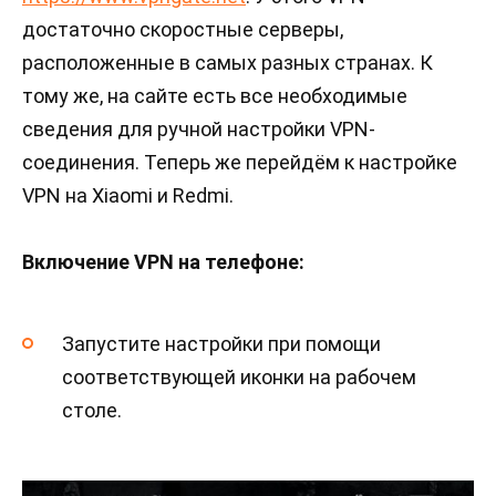
достаточно скоростные серверы,
расположенные в самых разных странах. К
тому же, на сайте есть все необходимые
сведения для ручной настройки VPN-
соединения. Теперь же перейдём к настройке
VPN на Xiaomi и Redmi.
Включение VPN на телефоне:
Запустите настройки при помощи
соответствующей иконки на рабочем
столе.