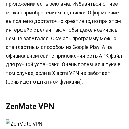
приложении есть реклама. Избавиться от нее
можно приобретением подписки. Оформление
выполнено достаточно креативно, но при этом
интерфейс сделан так, чтобы даже новичок в
нём не запутался. Скачать программу можно
стандартным способом из Google Play. А на
официальном сайте приложения есть APK файл
для ручной установки. Очень полезная штука в
том случае, если в Xiaomi VPN не работает
(речь идёт о штатной функции).
ZenMate VPN