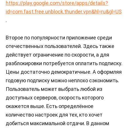
https://play.google.com/store/apps/details?
id=com.fast.free.unblock.thunder.vpn&hl=ru&gl=US
.
Второе по популярности приложение среди
отечественных пользователей. Здесь также
действует ограничение по скорости, а для
разблокировки потребуется оплатить подписку.
Цены достаточно демократичные. А оформляя
годовую подписку можно неплохо сэкономить.
Пользователь может выбрать любой из
доступных серверов, скорость которого
окажется выше. Есть определённое
количество настроек для тех, кто хочет
добиться максимальной отдачи. В данном