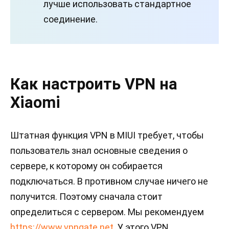
лучше использовать стандартное
соединение.
Как настроить VPN на
Xiaomi
Штатная функция VPN в MIUI требует, чтобы
пользователь знал основные сведения о
сервере, к которому он собирается
подключаться. В противном случае ничего не
получится. Поэтому сначала стоит
определиться с сервером. Мы рекомендуем
https://www.vpngate.net
. У этого VPN