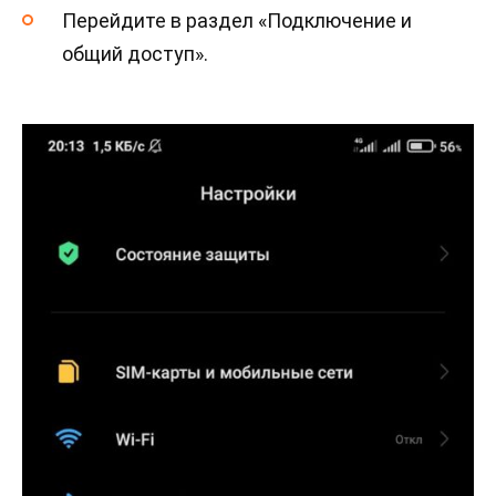
Перейдите в раздел «Подключение и
общий доступ».