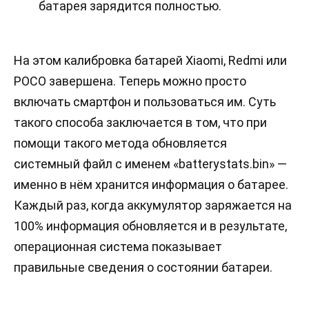
батарея зарядится полностью.
На этом калибровка батарей Xiaomi, Redmi или
POCO завершена. Теперь можно просто
включать смартфон и пользоваться им. Суть
такого способа заключается в том, что при
помощи такого метода обновляется
системный файл с именем «batterystats.bin» —
именно в нём хранится информация о батарее.
Каждый раз, когда аккумулятор заряжается на
100% информация обновляется и в результате,
операционная система показывает
правильные сведения о состоянии батареи.