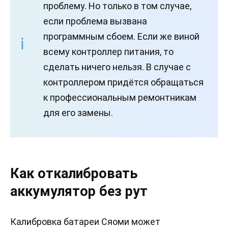
проблему. Но только в том случае,
если проблема вызвана
программным сбоем. Если же виной
всему контроллер питания, то
сделать ничего нельзя. В случае с
контроллером придётся обращаться
к профессиональным ремонтникам
для его замены.
Как откалибровать
аккумулятор без рут
Калибровка батареи Сяоми может