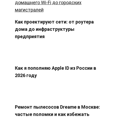
Как проектируют сети: от роутера
дома до инфраструктуры
предприятия
Как я пополняю Apple ID из России в
2026 году
Ремонт пылесосов Dreame в Москве:
частые поломки и как избежать