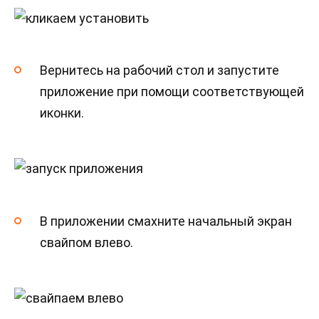
Вернитесь на рабочий стол и запустите
приложение при помощи соответствующей
иконки.
В приложении смахните начальный экран
свайпом влево.