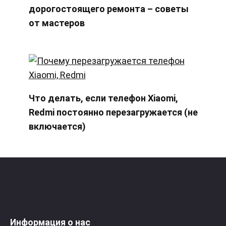
дорогостоящего ремонта – советы
от мастеров
Что делать, если телефон Xiaomi,
Redmi постоянно перезагружается (не
включается)
Информация о нас