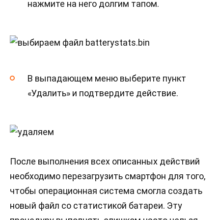
нажмите на него долгим тапом.
В выпадающем меню выберите пункт
«Удалить» и подтвердите действие.
После выполнения всех описанных действий
необходимо перезагрузить смартфон для того,
чтобы операционная система смогла создать
новый файл со статистикой батареи. Эту