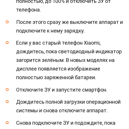
полностью, до 100% и отключить ЗУ от
телефона.
После этого сразу же выключите аппарат и
подключите к нему зарядку.
Если у вас старый телефон Xiaomi,
дождитесь, пока светодиодный индикатор
загорится зелёным. В новых моделях на
дисплее появляется изображение
полностью заряженной батареи.
Отключите ЗУ и запустите смартфон.
Дождитесь полной загрузки операционной
системы и снова отключите аппарат.
Снова подключите ЗУ и подождите, пока