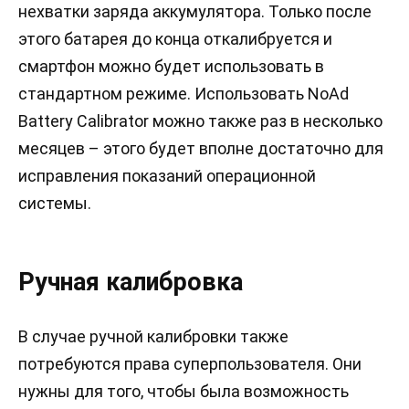
нехватки заряда аккумулятора. Только после
этого батарея до конца откалибруется и
смартфон можно будет использовать в
стандартном режиме. Использовать NoAd
Battery Calibrator можно также раз в несколько
месяцев – этого будет вполне достаточно для
исправления показаний операционной
системы.
Ручная калибровка
В случае ручной калибровки также
потребуются права суперпользователя. Они
нужны для того, чтобы была возможность