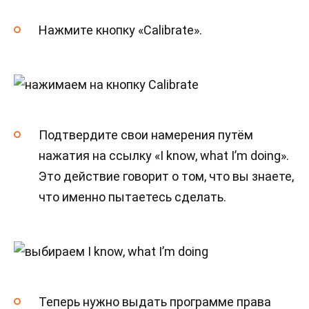
Нажмите кнопку «Calibrate».
Подтвердите свои намерения путём
нажатия на ссылку «I know, what I’m doing».
Это действие говорит о том, что вы знаете,
что именно пытаетесь сделать.
Теперь нужно выдать программе права