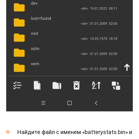
Найдите файл с именем «batterystats.bin» и