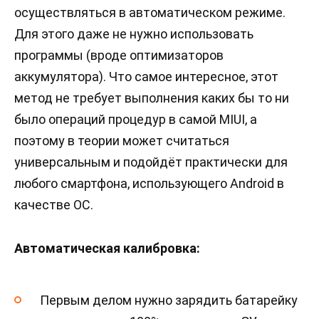
осуществляться в автоматическом режиме.
Для этого даже не нужно использовать
программы (вроде оптимизаторов
аккумулятора). Что самое интересное, этот
метод не требует выполнения каких бы то ни
было операций процедур в самой MIUI, а
поэтому в теории может считаться
универсальным и подойдёт практически для
любого смартфона, использующего Android в
качестве ОС.
Автоматическая калибровка:
Первым делом нужно зарядить батарейку