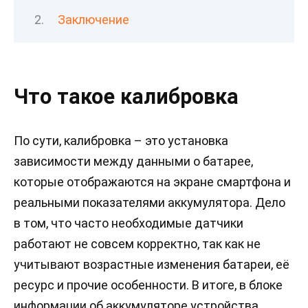
Заключение
Что такое калибровка
По сути, калибровка – это установка
зависимости между данными о батарее,
которые отображаются на экране смартфона и
реальными показателями аккумулятора. Дело
в том, что часто необходимые датчики
работают не совсем корректно, так как не
учитывают возрастные изменения батареи, её
ресурс и прочие особенности. В итоге, в блоке
информации об аккумуляторе устройства