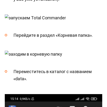
Перейдите в раздел «Корневая папка».
Переместитесь в каталог с названием
«data».