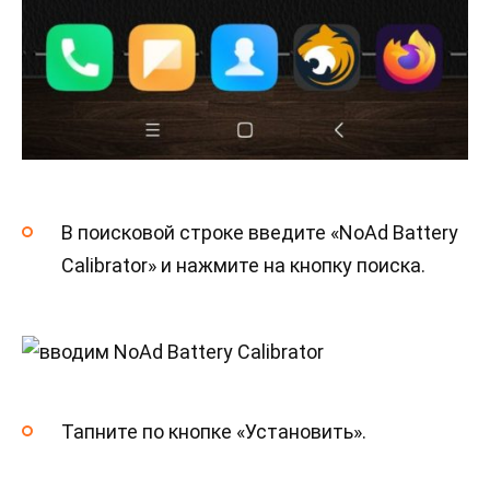
В поисковой строке введите «NoAd Battery
Calibrator» и нажмите на кнопку поиска.
Тапните по кнопке «Установить».