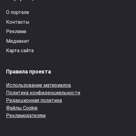
О портале
Контакты
Реклама
Медиакит
Карта сайта
Правила проекта
Использование материалов
Политика конфиденциальности
Редакционная политика
Файлы Cookie
Рекламодателям