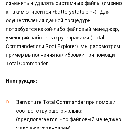
изменять и удалять системные файлы (именно
к таким относится «batterystats.bin»). Для
осуществления данной процедуры
потребуется какой-либо файловый менеджер,
умеющий работать с рут-правами (Total
Commander или Root Explorer). Мы рассмотрим
пример выполнения калибровки при помощи
Total Commander.
Инструкция:
Запустите Total Commander при помощи
соответствующего ярлыка
(предполагается, что файловый менеджер
у вас уже установлен).