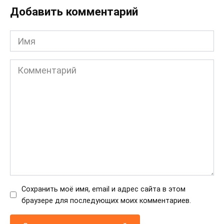
Добавить комментарий
Имя
Комментарий
Сохранить моё имя, email и адрес сайта в этом
браузере для последующих моих комментариев.