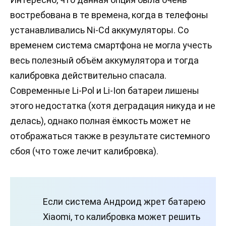
востребована в те времена, когда в телефоны
устанавливались Ni-Cd аккумуляторы. Со
временем система смартфона не могла учесть
весь полезный объём аккумулятора и тогда
калибровка действительно спасала.
Современные Li-Pol и Li-Ion батареи лишены
этого недостатка (хотя деградация никуда и не
делась), однако полная ёмкость может не
отображаться также в результате системного
сбоя (что тоже лечит калибровка).
Если система Андроид жрет батарею
Xiaomi, то калибровка может решить