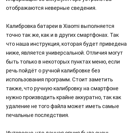
отображаются неверные сведения.
Калибровка батареи в Xiaomi выполняется
точно так же, как и в других смартфонах. Так
что наша инструкция, которая будет приведена
ниже, является универсальной. Отличия могут
быть только в некоторых пунктах меню, если
речь пойдёт о ручной калибровке без
использования программ. Стоит заметить
также, что ручную калибровку на смартфоне
нужно производить крайне аккуратно, так как
удаление не того файла может иметь самые
печальные последствия.
Интересно, что данная опция была очень