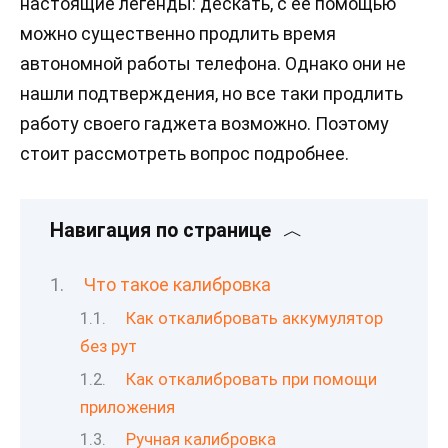
настоящие легенды: дескать, с её помощью
можно существенно продлить время
автономной работы телефона. Однако они не
нашли подтверждения, но все таки продлить
работу своего гаджета возможно. Поэтому
стоит рассмотреть вопрос подробнее.
Навигация по странице
Что такое калибровка
Как откалибровать аккумулятор
без рут
Как откалибровать при помощи
приложения
Ручная калибровка