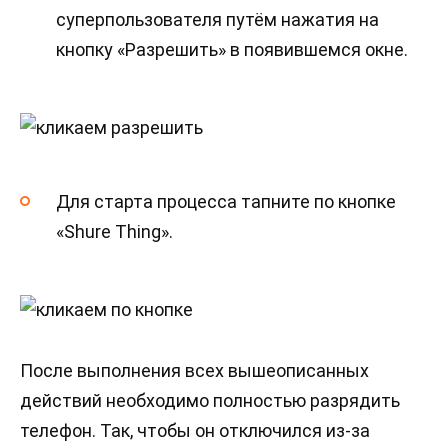
суперпользователя путём нажатия на
кнопку «Разрешить» в появившемся окне.
Для старта процесса тапните по кнопке
«Shure Thing».
После выполнения всех вышеописанных
действий необходимо полностью разрядить
телефон. Так, чтобы он отключился из-за