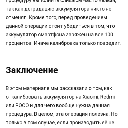
процедуру выполнять слишком часто нельзя,
так как деградацию аккумулятора никто не
отменял. Кроме того, перед проведением
данной операции стоит убедиться в том, что
аккумулятор смартфона заряжен на все 100
процентов. Иначе калибровка только повредит.
Заключение
В этом материале мы рассказали о том, как
откалибровать аккумулятор на Xiaomi, Redmi
или POCO и для чего вообще нужна данная
процедура. В целом, эта операция полезна. Но
только в том случае, если производить её не