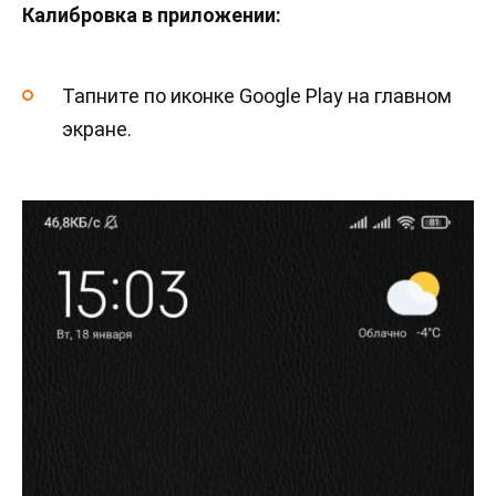
Калибровка в приложении:
Тапните по иконке Google Play на главном
экране.