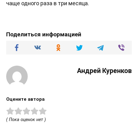
чаще одного раза в три месяца.
Поделиться информацией
Андрей Куренков
Оцените автора
( Пока оценок нет )