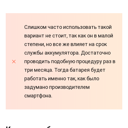
Слишком часто использовать такой
вариант не стоит, так как он в малой
степени, но все же влияет на срок
службы аккумулятора. Достаточно
проводить подобную процедуру раз в
три месяца. Тогда батарея будет
работать именно так, как было
задумано производителем
смартфона.