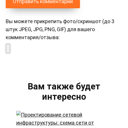
Вы можете прикрепить фото/скриншот (до 3
штук JPEG, JPG, PNG, GIF) для вашего
комментария/отзыва:
Вам также будет
интересно