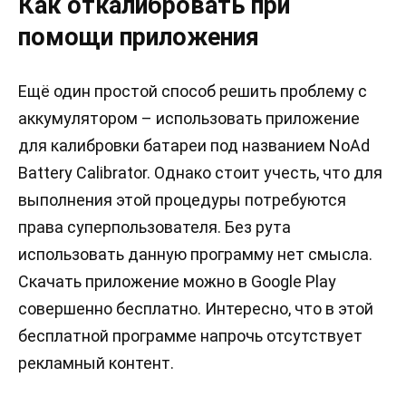
Как откалибровать при
помощи приложения
Ещё один простой способ решить проблему с
аккумулятором – использовать приложение
для калибровки батареи под названием NoAd
Battery Calibrator. Однако стоит учесть, что для
выполнения этой процедуры потребуются
права суперпользователя. Без рута
использовать данную программу нет смысла.
Скачать приложение можно в Google Play
совершенно бесплатно. Интересно, что в этой
бесплатной программе напрочь отсутствует
рекламный контент.