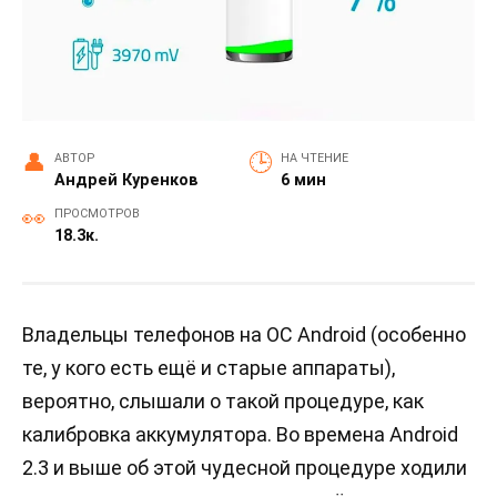
АВТОР
НА ЧТЕНИЕ
Андрей Куренков
6 мин
ПРОСМОТРОВ
18.3к.
Владельцы телефонов на ОС Android (особенно
те, у кого есть ещё и старые аппараты),
вероятно, слышали о такой процедуре, как
калибровка аккумулятора. Во времена Android
2.3 и выше об этой чудесной процедуре ходили