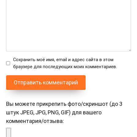
Сохранить моё имя, email и адрес сайта в этом
браузере для последующих моих комментариев.
Вы можете прикрепить фото/скриншот (до 3
штук JPEG, JPG, PNG, GIF) для вашего
комментария/отзыва: