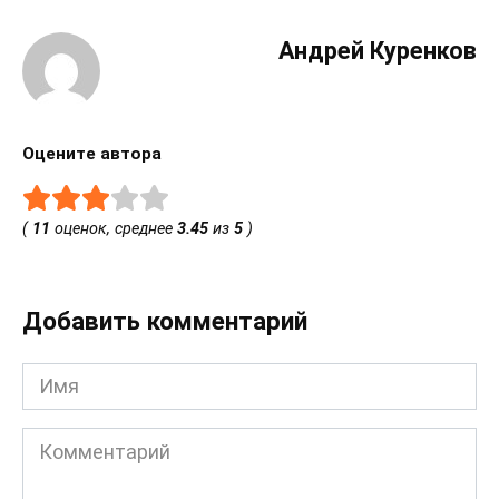
Андрей Куренков
Оцените автора
(
11
оценок, среднее
3.45
из
5
)
Добавить комментарий
Имя
Комментарий