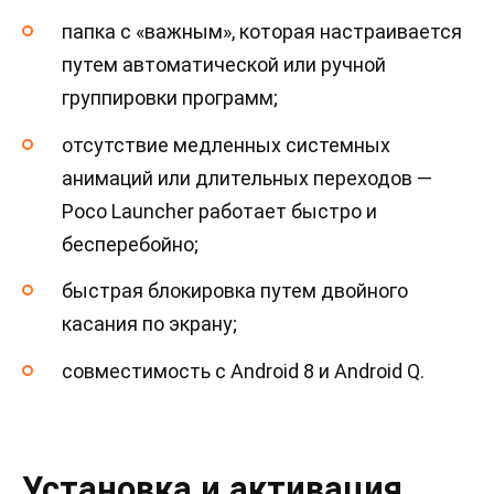
папка с «важным», которая настраивается
путем автоматической или ручной
группировки программ;
отсутствие медленных системных
анимаций или длительных переходов —
Poco Launcher работает быстро и
бесперебойно;
быстрая блокировка путем двойного
касания по экрану;
совместимость с Android 8 и Android Q.
Установка и активация