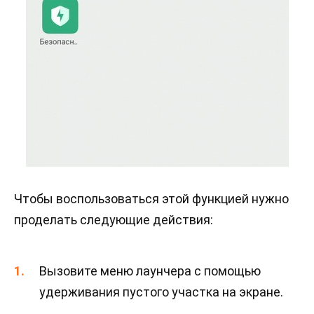
Чтобы воспользоваться этой функцией нужно
проделать следующие действия:
Вызовите меню лаунчера с помощью
удерживания пустого участка на экране.