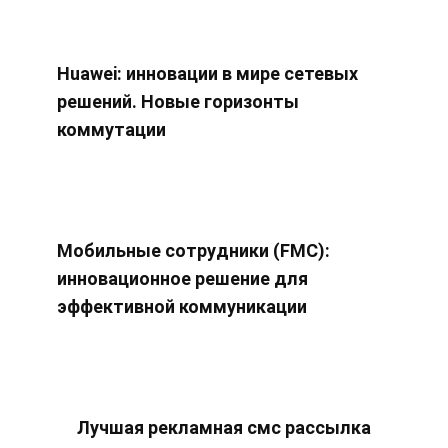
Huawei: инновации в мире сетевых
решений. Новые горизонты
коммутации
Мобильные сотрудники (FMC):
инновационное решение для
эффективной коммуникации
Лучшая рекламная смс рассылка