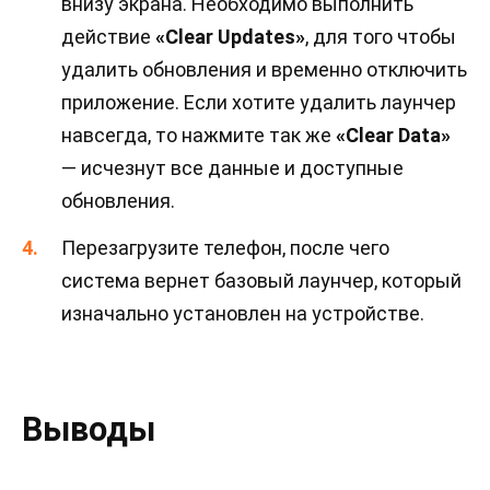
внизу экрана. Необходимо выполнить
действие
«Clear Updates»
, для того чтобы
удалить обновления и временно отключить
приложение. Если хотите удалить лаунчер
навсегда, то нажмите так же
«Clear Data»
— исчезнут все данные и доступные
обновления.
Перезагрузите телефон, после чего
система вернет базовый лаунчер, который
изначально установлен на устройстве.
Выводы