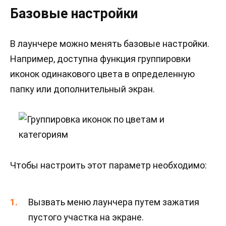
Базовые настройки
В лаунчере можно менять базовые настройки.
Например, доступна функция группировки
иконок одинакового цвета в определенную
папку или дополнительный экран.
Чтобы настроить этот параметр необходимо:
Вызвать меню лаунчера путем зажатия
пустого участка на экране.