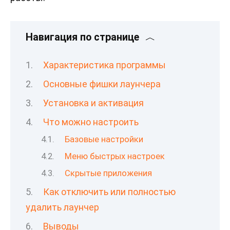
Навигация по странице
Характеристика программы
Основные фишки лаунчера
Установка и активация
Что можно настроить
Базовые настройки
Меню быстрых настроек
Скрытые приложения
Как отключить или полностью
удалить лаунчер
Выводы