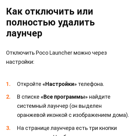
Как отключить или
полностью удалить
лаунчер
Отключить Poco Launcher можно через
настройки:
Откройте
«Настройки»
телефона.
В списке
«Все программы»
найдите
системный лаунчер (он выделен
оранжевой иконкой с изображением дома).
На странице лаунчера есть три кнопки