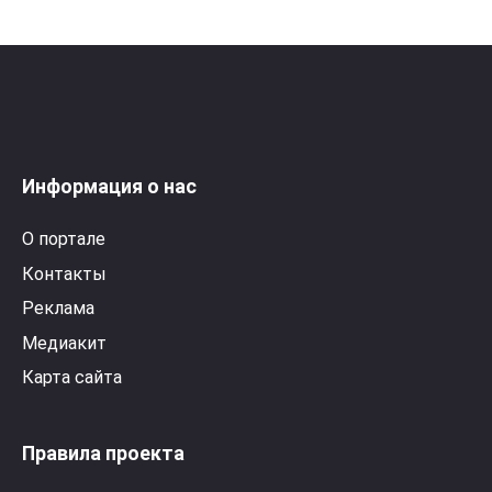
Информация о нас
О портале
Контакты
Реклама
Медиакит
Карта сайта
Правила проекта