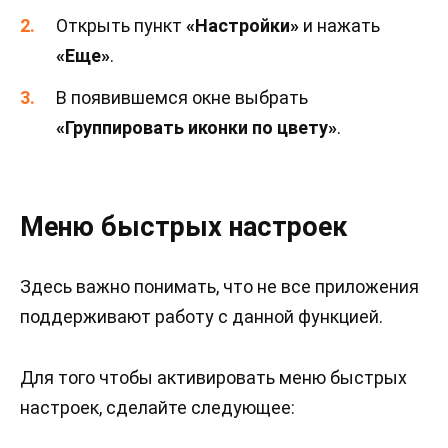
Открыть пункт
«Настройки»
и нажать
«Еще»
.
В появившемся окне выбрать
«Группировать иконки по цвету»
.
Меню быстрых настроек
Здесь важно понимать, что не все приложения
поддерживают работу с данной функцией.
Для того чтобы активировать меню быстрых
настроек, сделайте следующее: