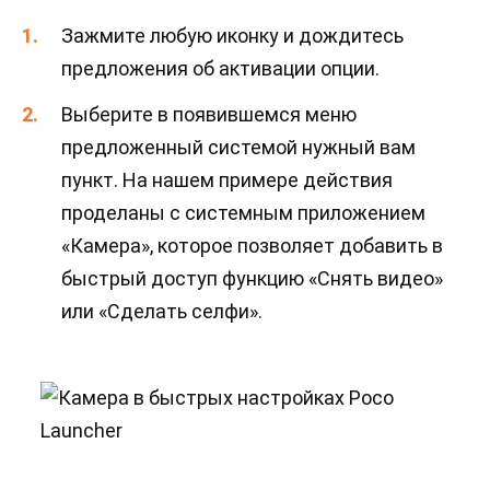
Зажмите любую иконку и дождитесь
предложения об активации опции.
Выберите в появившемся меню
предложенный системой нужный вам
пункт. На нашем примере действия
проделаны с системным приложением
«Камера», которое позволяет добавить в
быстрый доступ функцию «Снять видео»
или «Сделать селфи».