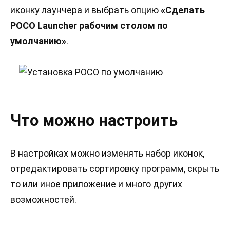
иконку лаунчера и выбрать опцию
«Сделать
POCO Launcher рабочим столом по
умолчанию»
.
Что можно настроить
В настройках можно изменять набор иконок,
отредактировать сортировку программ, скрыть
то или иное приложение и много других
возможностей.