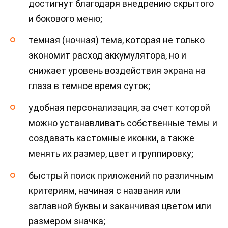
достигнут благодаря внедрению скрытого
и бокового меню;
темная (ночная) тема, которая не только
экономит расход аккумулятора, но и
снижает уровень воздействия экрана на
глаза в темное время суток;
удобная персонализация, за счет которой
можно устанавливать собственные темы и
создавать кастомные иконки, а также
менять их размер, цвет и группировку;
быстрый поиск приложений по различным
критериям, начиная с названия или
заглавной буквы и заканчивая цветом или
размером значка;