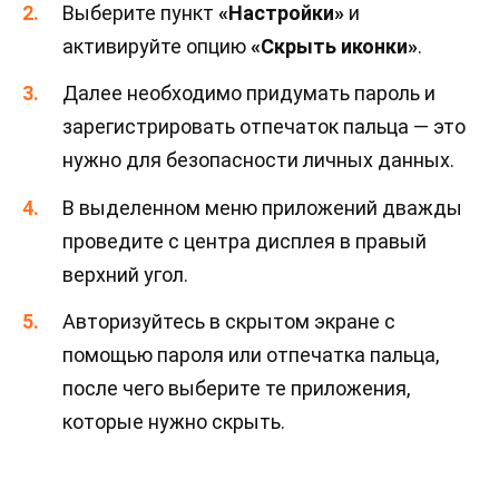
Выберите пункт
«Настройки»
и
активируйте опцию
«Скрыть иконки»
.
Далее необходимо придумать пароль и
зарегистрировать отпечаток пальца — это
нужно для безопасности личных данных.
В выделенном меню приложений дважды
проведите с центра дисплея в правый
верхний угол.
Авторизуйтесь в скрытом экране с
помощью пароля или отпечатка пальца,
после чего выберите те приложения,
которые нужно скрыть.