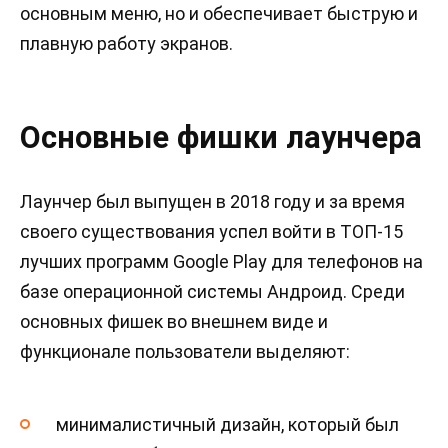
основным меню, но и обеспечивает быструю и
плавную работу экранов.
Основные фишки лаунчера
Лаунчер был выпущен в 2018 году и за время
своего существования успел войти в ТОП-15
лучших программ Google Play для телефонов на
базе операционной системы Андроид. Среди
основных фишек во внешнем виде и
функционале пользователи выделяют:
минималистичный дизайн, который был