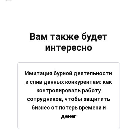
Вам также будет
интересно
Имитация бурной деятельности
и слив данных конкурентам: как
контролировать работу
сотрудников, чтобы защитить
бизнес от потерь времени и
денег