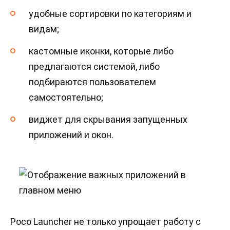
удобные сортировки по категориям и
видам;
кастомные иконки, которые либо
предлагаются системой, либо
подбираются пользователем
самостоятельно;
виджет для скрывания запущенных
приложений и окон.
Poco Launcher не только упрощает работу с