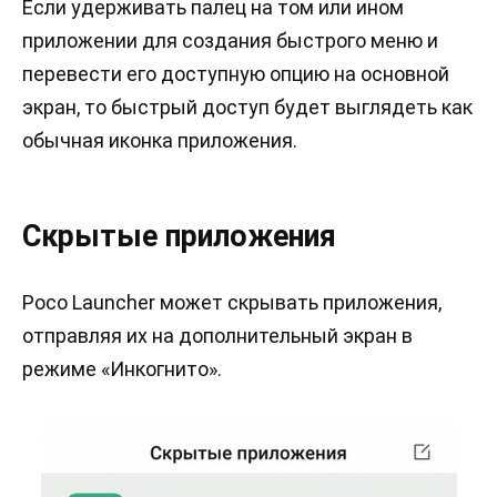
Если удерживать палец на том или ином
приложении для создания быстрого меню и
перевести его доступную опцию на основной
экран, то быстрый доступ будет выглядеть как
обычная иконка приложения.
Скрытые приложения
Poco Launcher может скрывать приложения,
отправляя их на дополнительный экран в
режиме «Инкогнито».