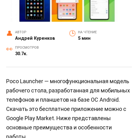
АВТОР
НА ЧТЕНИЕ
Андрей Куренков
5 мин
ПРОСМОТРОВ
30.7к.
Poco Launcher — многофункциональная модель
рабочего стола, разработанная для мобильных
телефонов и планшетов на базе ОС Android.
Скачать это бесплатное приложение можно с
Google Play Market. Ниже представлены
основные преимущества и особенности
работы.