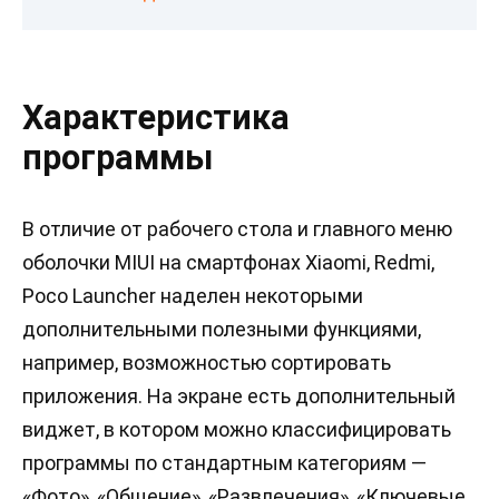
Характеристика
программы
В отличие от рабочего стола и главного меню
оболочки MIUI на смартфонах Xiaomi, Redmi,
Poco Launcher наделен некоторыми
дополнительными полезными функциями,
например, возможностью сортировать
приложения. На экране есть дополнительный
виджет, в котором можно классифицировать
программы по стандартным категориям —
«Фото», «Общение», «Развлечения», «Ключевые