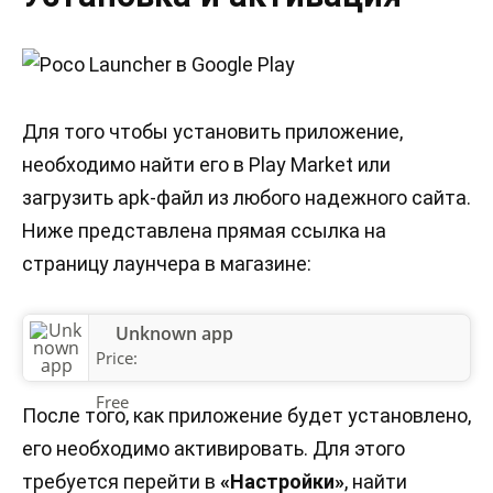
Для того чтобы установить приложение,
необходимо найти его в Play Market или
загрузить apk-файл из любого надежного сайта.
Ниже представлена прямая ссылка на
страницу лаунчера в магазине:
Unknown app
Price:
Free
После того, как приложение будет установлено,
его необходимо активировать. Для этого
требуется перейти в
«Настройки»
, найти