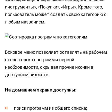
инструменты», «Покупки», «Игры». Кроме того,
пользователь может создать свою категорию с
любым названием.
Боковое меню позволяет оставлять на рабочем
столе только программы первой
необходимости, скрывая прочие иконки в
доступном виджете.
На домашнем экране доступны:
поиск программ из общего списка;