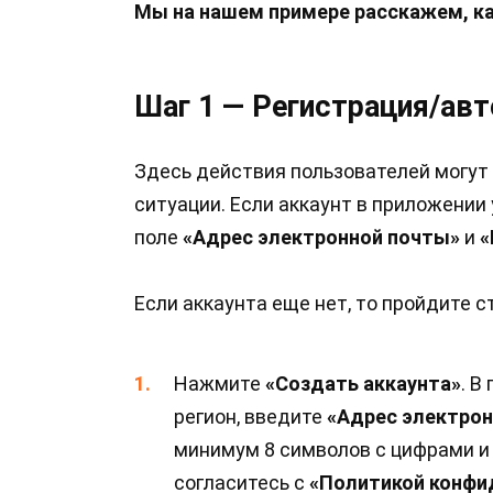
Мы на нашем примере расскажем, как
Шаг 1 — Регистрация/авто
Здесь действия пользователей могут
ситуации. Если аккаунт в приложении 
поле
«Адрес электронной почты»
и
«
Если аккаунта еще нет, то пройдите 
Нажмите
«Создать аккаунта»
. В
регион, введите
«Адрес электро
минимум 8 символов с цифрами и
согласитесь с
«Политикой конфи