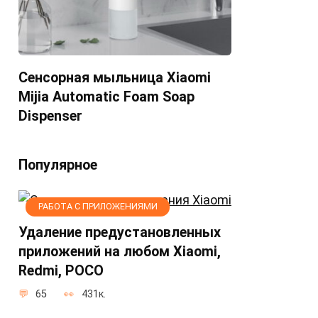
Сенсорная мыльница Xiaomi
Mijia Automatic Foam Soap
Dispenser
Популярное
РАБОТА С ПРИЛОЖЕНИЯМИ
Удаление предустановленных
приложений на любом Xiaomi,
Redmi, POCO
65
431к.