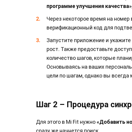
программе улучшения качества»
Через некоторое время на номер
верификационный код для подтве
Запустите приложение и укажите 
рост. Также предоставьте доступ 
количество шагов, которые плани
Основываясь на ваших персональ
цели по шагам, однако вы всегда
Шаг 2 – Процедура синхр
Для этого в Mi Fit нужно
«Добавить но
сразу же начнется поиск.