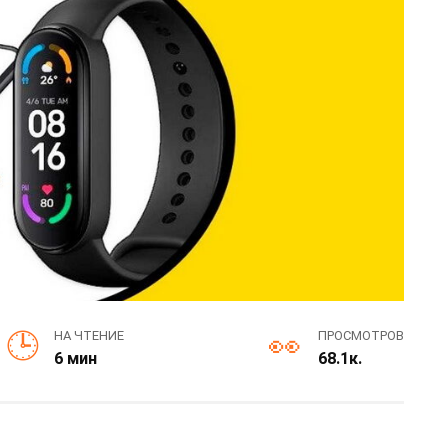
НА ЧТЕНИЕ
ПРОСМОТРОВ
6 мин
68.1к.