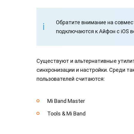
Обратите внимание на совмес
подключаются к Айфон с iOS в
Существуют и альтернативные утили
синхронизации и настройки. Среди та
пользователей считаются:
Mi Band Master
Tools & Mi Band